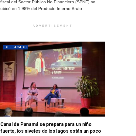
fiscal del Sector Público No Financiero (SPNF) se
ubicó en 1.98% del Producto Interno Bruto...
ADVERTISEMENT
DESTACADO
Canal de Panamá se prepara para un niño
fuerte, los niveles de los lagos están un poco