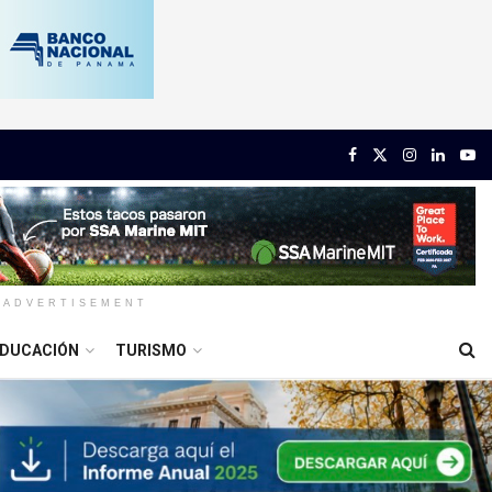
ADVERTISEMENT
DUCACIÓN
TURISMO