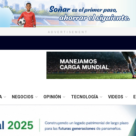
ADVERTISEMENT
A
NEGOCIOS
OPINIÓN
TECNOLOGÍA
VIDEOS
E