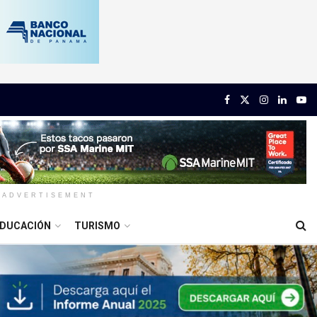
ADVERTISEMENT
DUCACIÓN
TURISMO