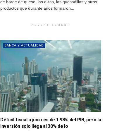
de borde de queso, las alitas, las quesadillas y otros
productos que durante años formaron...
ADVERTISEMENT
BANCA Y ACTUALIDAD
Déficit fiscal a junio es de 1.98% del PIB, pero la
inversión solo llega al 30% de lo