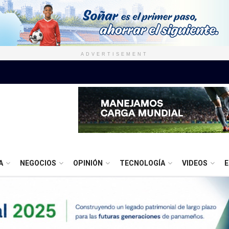
ADVERTISEMENT
A
NEGOCIOS
OPINIÓN
TECNOLOGÍA
VIDEOS
E