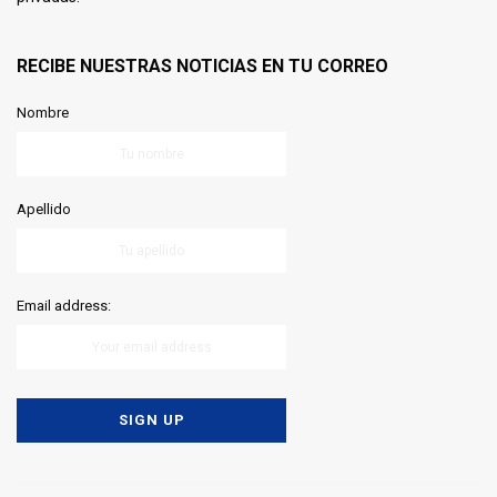
RECIBE NUESTRAS NOTICIAS EN TU CORREO
Nombre
Apellido
Email address: