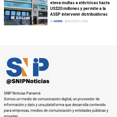
eleva multas a eléctricas hasta
US$20 millones y permite a la
ASEP intervenir distribuidoras
BY
ADMIN
AGOSTO 4, 2026
SNIP Noticias Panamá
Somos un medio de comunicación digital, un proveedor de
información y dato y una plataforma que desarrolla contenido
para empresas, medios de comunicación y entidades públicas y
privadas.