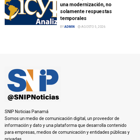
una modernización, no
solamente respuestas
temporales
BY
ADMIN
AGOSTO 5, 2026
SNIP Noticias Panamá
Somos un medio de comunicación digital, un proveedor de
información y dato y una plataforma que desarrolla contenido
para empresas, medios de comunicación y entidades públicas y
privadas.