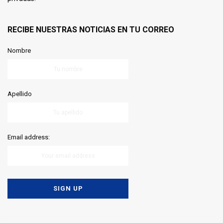
RECIBE NUESTRAS NOTICIAS EN TU CORREO
Nombre
Apellido
Email address: