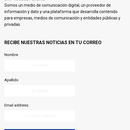
Somos un medio de comunicación digital, un proveedor de
información y dato y una plataforma que desarrolla contenido
para empresas, medios de comunicación y entidades públicas y
privadas.
RECIBE NUESTRAS NOTICIAS EN TU CORREO
Nombre
Apellido
Email address: