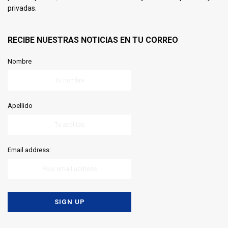
privadas.
RECIBE NUESTRAS NOTICIAS EN TU CORREO
Nombre
Apellido
Email address: