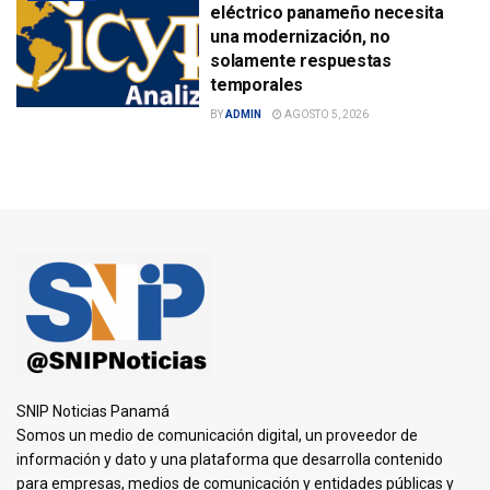
eléctrico panameño necesita
una modernización, no
solamente respuestas
temporales
BY
ADMIN
AGOSTO 5, 2026
SNIP Noticias Panamá
Somos un medio de comunicación digital, un proveedor de
información y dato y una plataforma que desarrolla contenido
para empresas, medios de comunicación y entidades públicas y