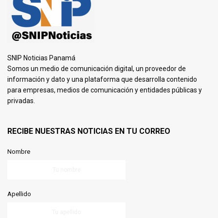
SNIP Noticias Panamá
Somos un medio de comunicación digital, un proveedor de
información y dato y una plataforma que desarrolla contenido
para empresas, medios de comunicación y entidades públicas y
privadas.
RECIBE NUESTRAS NOTICIAS EN TU CORREO
Nombre
Apellido