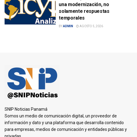
una modernización, no
solamente respuestas
temporales
BY
ADMIN
AGOSTO 5, 2026
SNIP Noticias Panamá
Somos un medio de comunicación digital, un proveedor de
información y dato y una plataforma que desarrolla contenido
para empresas, medios de comunicación y entidades públicas y
privadas.