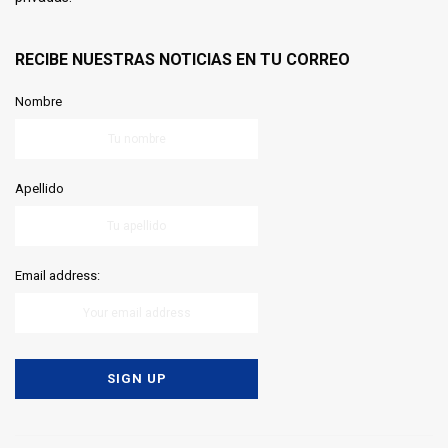
RECIBE NUESTRAS NOTICIAS EN TU CORREO
Nombre
Apellido
Email address: