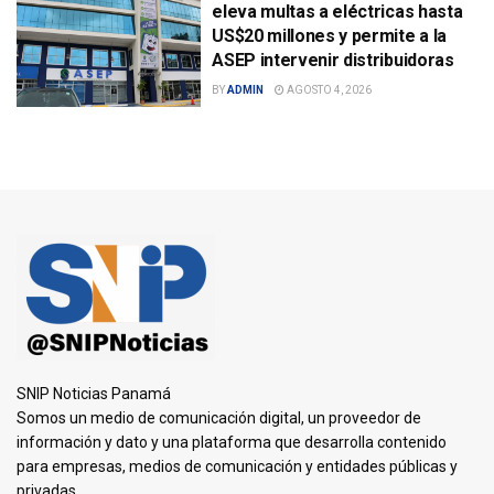
eleva multas a eléctricas hasta
US$20 millones y permite a la
ASEP intervenir distribuidoras
BY
ADMIN
AGOSTO 4, 2026
SNIP Noticias Panamá
Somos un medio de comunicación digital, un proveedor de
información y dato y una plataforma que desarrolla contenido
para empresas, medios de comunicación y entidades públicas y
privadas.