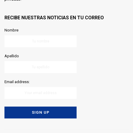
RECIBE NUESTRAS NOTICIAS EN TU CORREO
Nombre
Apellido
Email address: