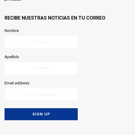
RECIBE NUESTRAS NOTICIAS EN TU CORREO
Nombre
Apellido
Email address: