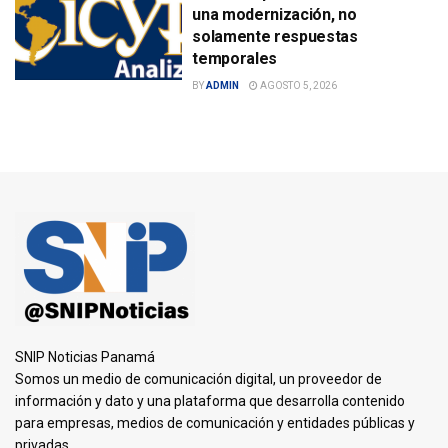
una modernización, no
solamente respuestas
temporales
BY
ADMIN
AGOSTO 5, 2026
SNIP Noticias Panamá
Somos un medio de comunicación digital, un proveedor de
información y dato y una plataforma que desarrolla contenido
para empresas, medios de comunicación y entidades públicas y
privadas.