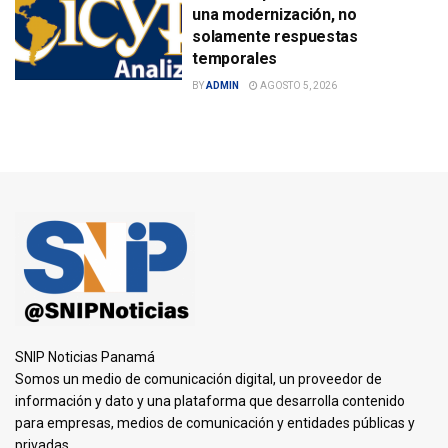
una modernización, no
solamente respuestas
temporales
BY
ADMIN
AGOSTO 5, 2026
SNIP Noticias Panamá
Somos un medio de comunicación digital, un proveedor de
información y dato y una plataforma que desarrolla contenido
para empresas, medios de comunicación y entidades públicas y
privadas.