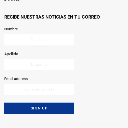
RECIBE NUESTRAS NOTICIAS EN TU CORREO
Nombre
Apellido
Email address: