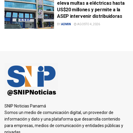
eleva multas a eléctricas hasta
US$20 millones y permite a la
ASEP intervenir distribuidoras
BY
ADMIN
AGOSTO 4, 2026
SNIP Noticias Panamá
Somos un medio de comunicación digital, un proveedor de
información y dato y una plataforma que desarrolla contenido
para empresas, medios de comunicación y entidades públicas y
privadas.