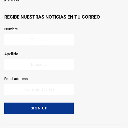
RECIBE NUESTRAS NOTICIAS EN TU CORREO
Nombre
Apellido
Email address: