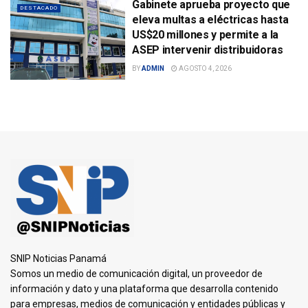
Gabinete aprueba proyecto que
DESTACADO
eleva multas a eléctricas hasta
US$20 millones y permite a la
ASEP intervenir distribuidoras
BY
ADMIN
AGOSTO 4, 2026
SNIP Noticias Panamá
Somos un medio de comunicación digital, un proveedor de
información y dato y una plataforma que desarrolla contenido
para empresas, medios de comunicación y entidades públicas y