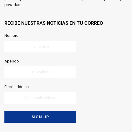
privadas.
RECIBE NUESTRAS NOTICIAS EN TU CORREO
Nombre
Apellido
Email address: