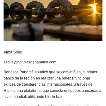
Alma Solis
asolis@noticiasdepanama.com
Banesco Panamá anunicó que se convirtió en el primer
banco de la región en realizar una prueba funcional
exitosa de transferencias internacionales, a través de
Ripple, una plataforma que conecta entidades bancarias a
nivel mundial, utilizando blockchain.