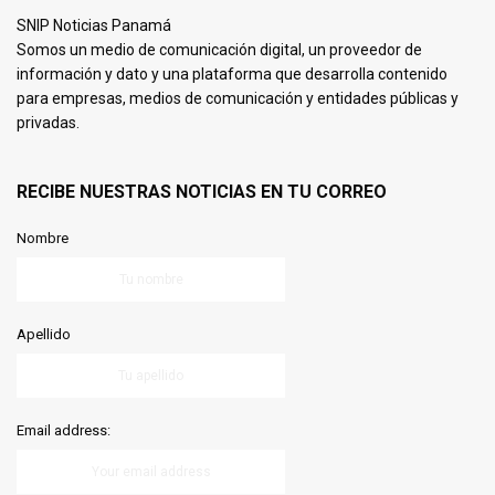
SNIP Noticias Panamá
Somos un medio de comunicación digital, un proveedor de
información y dato y una plataforma que desarrolla contenido
para empresas, medios de comunicación y entidades públicas y
privadas.
RECIBE NUESTRAS NOTICIAS EN TU CORREO
Nombre
Apellido
Email address: