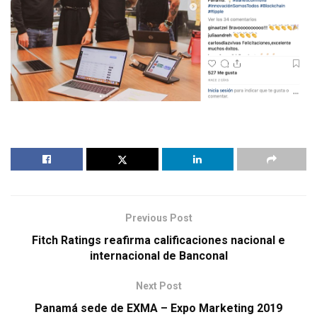
Previous Post
Fitch Ratings reafirma calificaciones nacional e
internacional de Banconal
Next Post
Panamá sede de EXMA – Expo Marketing 2019