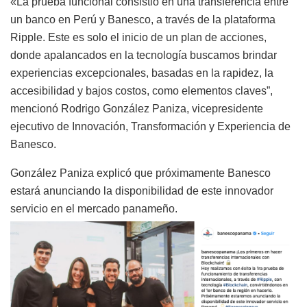
«La prueba funcional consistió en una transferencia entre
un banco en Perú y Banesco, a través de la plataforma
Ripple. Este es solo el inicio de un plan de acciones,
donde apalancados en la tecnología buscamos brindar
experiencias excepcionales, basadas en la rapidez, la
accesibilidad y bajos costos, como elementos claves”,
mencionó Rodrigo González Paniza, vicepresidente
ejecutivo de Innovación, Transformación y Experiencia de
Banesco.
González Paniza explicó que próximamente Banesco
estará anunciando la disponibilidad de este innovador
servicio en el mercado panameño.