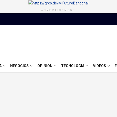
ADVERTISEMENT
A
NEGOCIOS
OPINIÓN
TECNOLOGÍA
VIDEOS
E