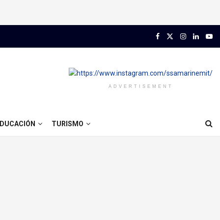
ADVERTISEMENT
DUCACIÓN
TURISMO