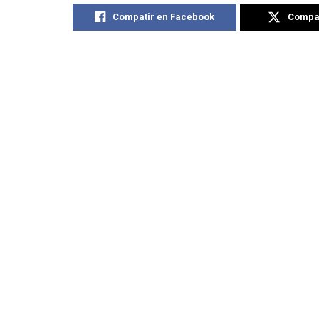
Compatir en Facebook
Compat