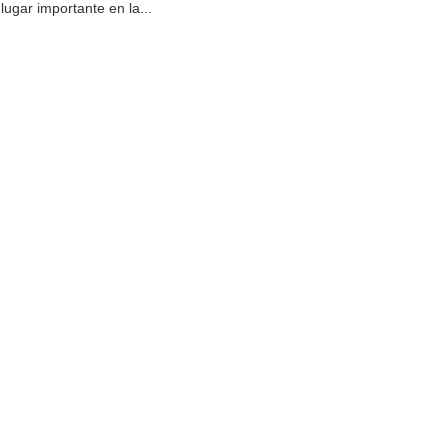
lugar importante en la...