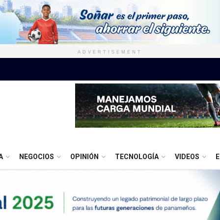
ADVERTISEMENT
A
NEGOCIOS
OPINIÓN
TECNOLOGÍA
VIDEOS
E