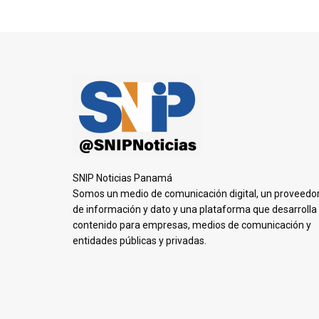
SNIP Noticias Panamá
Somos un medio de comunicación digital, un proveedo
de información y dato y una plataforma que desarrolla
contenido para empresas, medios de comunicación y
entidades públicas y privadas.