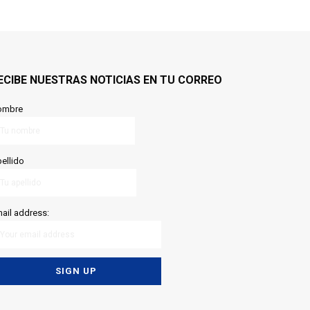
ECIBE NUESTRAS NOTICIAS EN TU CORREO
ombre
ellido
ail address: