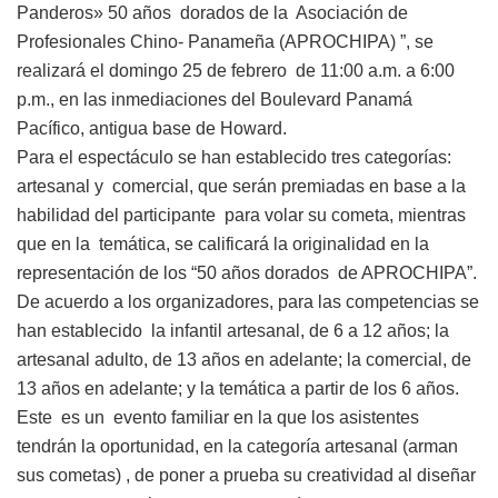
Panderos» 50 años dorados de la Asociación de
Profesionales Chino- Panameña (APROCHIPA) ”, se
realizará el domingo 25 de febrero de 11:00 a.m. a 6:00
p.m., en las inmediaciones del Boulevard Panamá
Pacífico, antigua base de Howard.
Para el espectáculo se han establecido tres categorías:
artesanal y comercial, que serán premiadas en base a la
habilidad del participante para volar su cometa, mientras
que en la temática, se calificará la originalidad en la
representación de los “50 años dorados de APROCHIPA”.
De acuerdo a los organizadores, para las competencias se
han establecido la infantil artesanal, de 6 a 12 años; la
artesanal adulto, de 13 años en adelante; la comercial, de
13 años en adelante; y la temática a partir de los 6 años.
Este es un evento familiar en la que los asistentes
tendrán la oportunidad, en la categoría artesanal (arman
sus cometas) , de poner a prueba su creatividad al diseñar