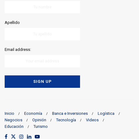
Apellido
Email address:
Inicio
Economía
Banca e Inversiones
Logística
Negocios
Opinión
Tecnología
Videos
Educación
Turismo