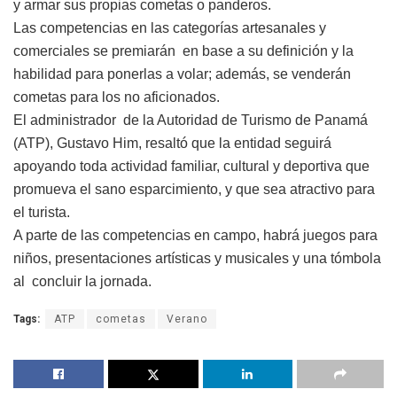
y armar sus propias cometas o panderos.
Las competencias en las categorías artesanales y
comerciales se premiarán en base a su definición y la
habilidad para ponerlas a volar; además, se venderán
cometas para los no aficionados.
El administrador de la Autoridad de Turismo de Panamá
(ATP), Gustavo Him, resaltó que la entidad seguirá
apoyando toda actividad familiar, cultural y deportiva que
promueva el sano esparcimiento, y que sea atractivo para
el turista.
A parte de las competencias en campo, habrá juegos para
niños, presentaciones artísticas y musicales y una tómbola
al concluir la jornada.
Tags:
ATP
cometas
Verano