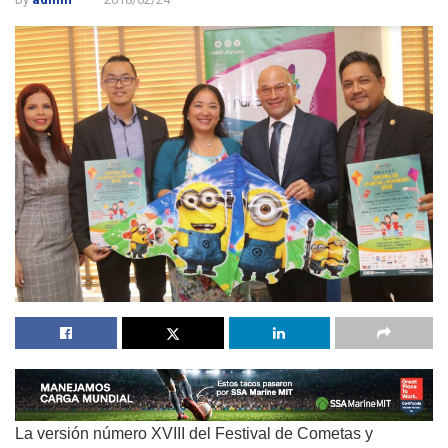
La versión número XVIII del Festival de Cometas y