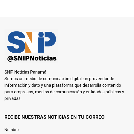
SNIP Noticias Panamá
Somos un medio de comunicación digital, un proveedor de
información y dato y una plataforma que desarrolla contenido
para empresas, medios de comunicación y entidades públicas y
privadas.
RECIBE NUESTRAS NOTICIAS EN TU CORREO
Nombre