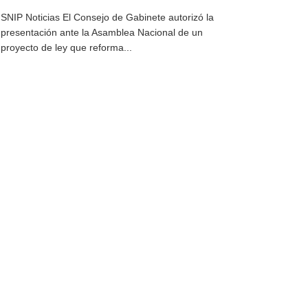
SNIP Noticias El Consejo de Gabinete autorizó la
presentación ante la Asamblea Nacional de un
proyecto de ley que reforma...