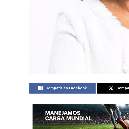
Compatir en Facebook
Compat