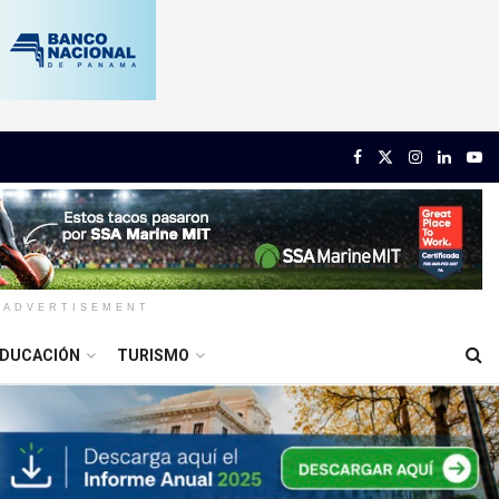
ADVERTISEMENT
DUCACIÓN
TURISMO