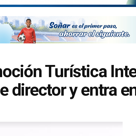
ción Turística Inte
director y entra en