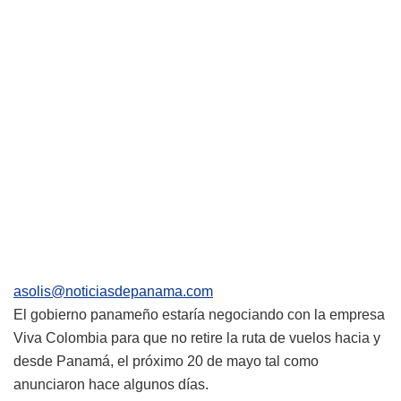
asolis@noticiasdepanama.com
El gobierno panameño estaría negociando con la empresa
Viva Colombia para que no retire la ruta de vuelos hacia y
desde Panamá, el próximo 20 de mayo tal como
anunciaron hace algunos días.