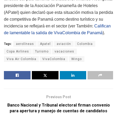
presidente de la Asociación Panameña de Hoteles
(APatel) quien declaró que esta situación motiva la perdida
de competitiva de Panamá como destino turístico y su
incidencia se reflejará en el sector (ver También:
Califican
de lamentable la salida de VivaColombia de Panamá
).
Tags:
aerolíneas
Apatel
aviación
Colombia
Copa Airlines
Turismo
vacaciones
Viva Air Colombia
VivaColombia
Wingo
Previous Post
Banco Nacional y Tribunal electoral firman convenio
para apertura y manejo de cuentas de candidatos