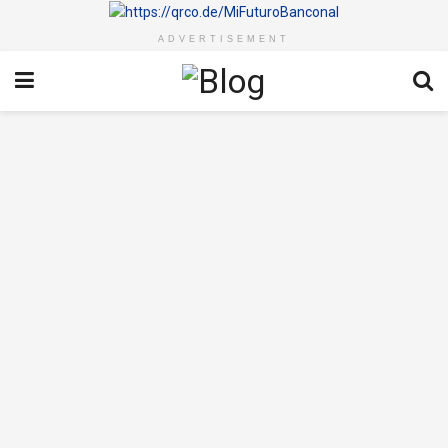
ADVERTISEMENT