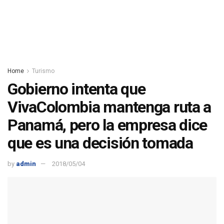
Home
Turismo
Gobierno intenta que
VivaColombia mantenga ruta a
Panamá, pero la empresa dice
que es una decisión tomada
by
admin
2018/05/04