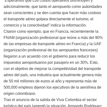
“Esperamos que Los costos operativos disminuyen y
adicionalmente, que tanto el aeropuerto como autoridades
sean conscientes y se den cuenta que hacer más costoso
el transporte aéreo golpea directamente el turismo, el
comercio y la conectividad” indica la información.
Citaron como ejemplo, que en Francia, recientemente la
FNAM (organización profesional que reúne a más del 90%
de las empresas de transporte aéreo en Francia) y la UAF
(organización profesional de los aeropuertos franceses)
llegaron a un acuerdo con el gobierno para reducir los
impuestos aeroportuarios por pasajero en un 30%. Esto,
con el objetivo de mejorar la competitividad del transporte
aéreo del país, una industria que actualmente genera más
de 50 mil millones de euros al año y representa más de
500,000 empleos dijeron los ejecutivos de la aerolínea de
origen colombiano.
Tras el anuncio de la salida de Viva Colombia el sector
turístico del país lamentó la situación, Armando Rodríguez,