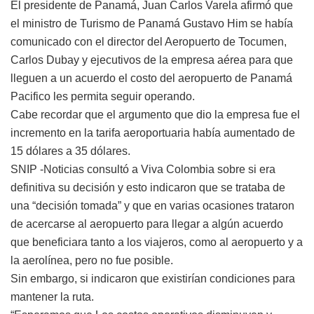
El presidente de Panamá, Juan Carlos Varela afirmó que
el ministro de Turismo de Panamá Gustavo Him se había
comunicado con el director del Aeropuerto de Tocumen,
Carlos Dubay y ejecutivos de la empresa aérea para que
lleguen a un acuerdo el costo del aeropuerto de Panamá
Pacifico les permita seguir operando.
Cabe recordar que el argumento que dio la empresa fue el
incremento en la tarifa aeroportuaria había aumentado de
15 dólares a 35 dólares.
SNIP -Noticias consultó a Viva Colombia sobre si era
definitiva su decisión y esto indicaron que se trataba de
una “decisión tomada” y que en varias ocasiones trataron
de acercarse al aeropuerto para llegar a algún acuerdo
que beneficiara tanto a los viajeros, como al aeropuerto y a
la aerolínea, pero no fue posible.
Sin embargo, si indicaron que existirían condiciones para
mantener la ruta.