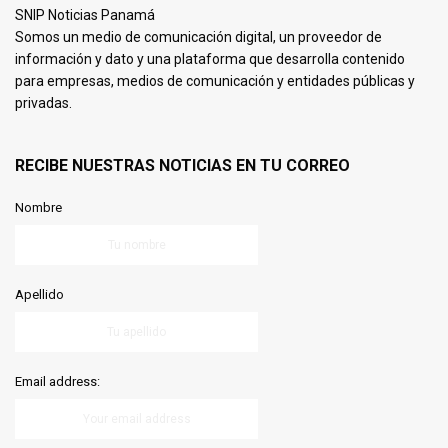
SNIP Noticias Panamá
Somos un medio de comunicación digital, un proveedor de
información y dato y una plataforma que desarrolla contenido
para empresas, medios de comunicación y entidades públicas y
privadas.
RECIBE NUESTRAS NOTICIAS EN TU CORREO
Nombre
Apellido
Email address: