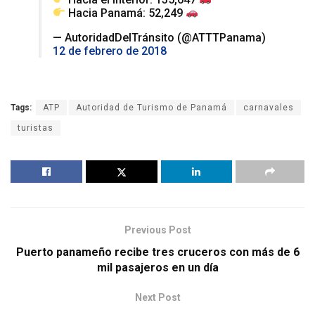
Hacia Panamá: 52,249
— AutoridadDelTránsito (@ATTTPanama)
12 de febrero de 2018
Tags:
ATP
Autoridad de Turismo de Panamá
carnavales
turistas
Previous Post
Puerto panameño recibe tres cruceros con más de 6
mil pasajeros en un día
Next Post