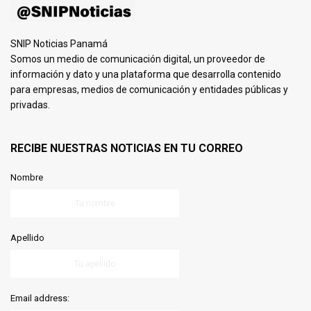
SNIP Noticias Panamá
Somos un medio de comunicación digital, un proveedor de
información y dato y una plataforma que desarrolla contenido
para empresas, medios de comunicación y entidades públicas y
privadas.
RECIBE NUESTRAS NOTICIAS EN TU CORREO
Nombre
Apellido
Email address: