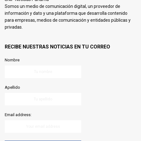
Somos un medio de comunicación digital, un proveedor de
información y dato y una plataforma que desarrolla contenido
para empresas, medios de comunicación y entidades públicas y
privadas.
RECIBE NUESTRAS NOTICIAS EN TU CORREO
Nombre
Apellido
Email address: