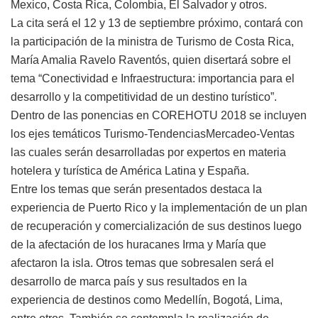
Mexico, Costa Rica, Colombia, El Salvador y otros.
La cita será el 12 y 13 de septiembre próximo, contará con
la participación de la ministra de Turismo de Costa Rica,
María Amalia Ravelo Raventós, quien disertará sobre el
tema “Conectividad e Infraestructura: importancia para el
desarrollo y la competitividad de un destino turístico”.
Dentro de las ponencias en COREHOTU 2018 se incluyen
los ejes temáticos Turismo-TendenciasMercadeo-Ventas
las cuales serán desarrolladas por expertos en materia
hotelera y turística de América Latina y España.
Entre los temas que serán presentados destaca la
experiencia de Puerto Rico y la implementación de un plan
de recuperación y comercialización de sus destinos luego
de la afectación de los huracanes Irma y María que
afectaron la isla. Otros temas que sobresalen será el
desarrollo de marca país y sus resultados en la
experiencia de destinos como Medellín, Bogotá, Lima,