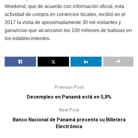
Weekend, que de acuerdo con información oficial, esta
actividad de compra en comercios locales, recibió en el
2017 la visita de aproximadamente 30 mil visitantes y
ganancias que alcanzaron los 100 millones de balboas en
los establecimientos.
Previous Post
Desempleo en Panamá está en 5,8%
Next Post
Banco Nacional de Panamá presenta su Billetera
Electrónica