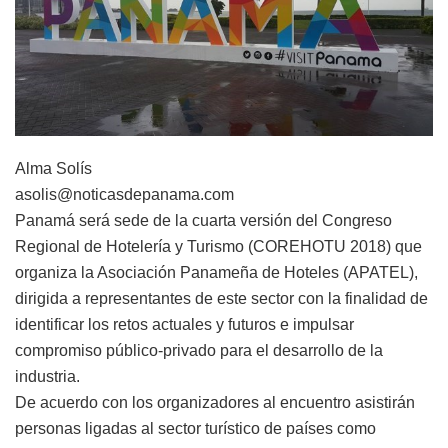
Alma Solís
asolis@noticasdepanama.com
Panamá será sede de la cuarta versión del Congreso
Regional de Hotelería y Turismo (COREHOTU 2018) que
organiza la Asociación Panameña de Hoteles (APATEL),
dirigida a representantes de este sector con la finalidad de
identificar los retos actuales y futuros e impulsar
compromiso público-privado para el desarrollo de la
industria.
De acuerdo con los organizadores al encuentro asistirán
personas ligadas al sector turístico de países como