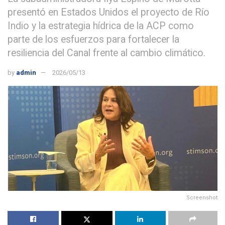
presentó en Estados Unidos el proyecto de Río
Indio y la estrategia hídrica de la ACP como
parte de los esfuerzos para fortalecer la
resiliencia del Canal frente al cambio climático.
by
admin
2026/05/13
Screenshot