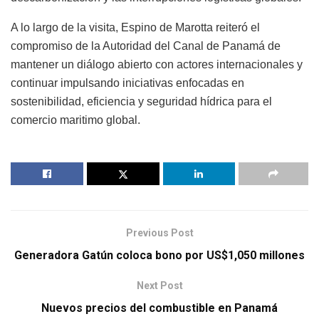
A lo largo de la visita, Espino de Marotta reiteró el
compromiso de la Autoridad del Canal de Panamá de
mantener un diálogo abierto con actores internacionales y
continuar impulsando iniciativas enfocadas en
sostenibilidad, eficiencia y seguridad hídrica para el
comercio maritimo global.
Previous Post
Generadora Gatún coloca bono por US$1,050 millones
Next Post
Nuevos precios del combustible en Panamá