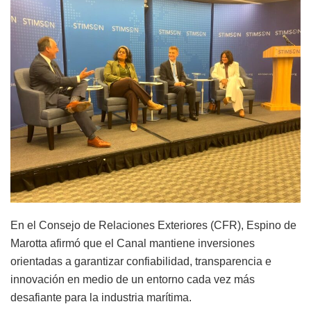
En el Consejo de Relaciones Exteriores (CFR), Espino de
Marotta afirmó que el Canal mantiene inversiones
orientadas a garantizar confiabilidad, transparencia e
innovación en medio de un entorno cada vez más
desafiante para la industria marítima.