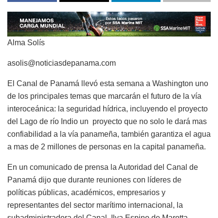
Alma Solís
asolis@noticiasdepanama.com
El Canal de Panamá llevó esta semana a Washington uno
de los principales temas que marcarán el futuro de la vía
interoceánica: la seguridad hídrica, incluyendo el proyecto
del Lago de río Indio un proyecto que no solo le dará mas
confiabilidad a la vía panameña, también garantiza el agua
a mas de 2 millones de personas en la capital panameña.
En un comunicado de prensa la Autoridad del Canal de
Panamá dijo que durante reuniones con líderes de
políticas públicas, académicos, empresarios y
representantes del sector marítimo internacional, la
subadministradora del Canal, Ilya Espino de Marotta,