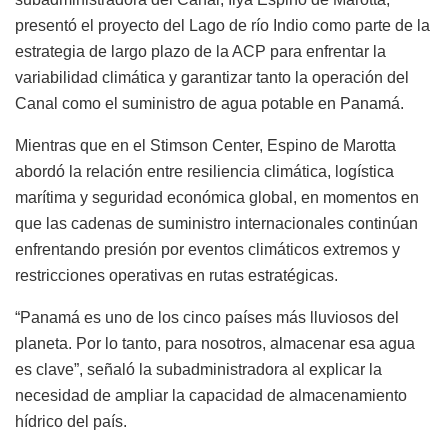
presentó el proyecto del Lago de río Indio como parte de la
estrategia de largo plazo de la ACP para enfrentar la
variabilidad climática y garantizar tanto la operación del
Canal como el suministro de agua potable en Panamá.
Mientras que en el Stimson Center, Espino de Marotta
abordó la relación entre resiliencia climática, logística
marítima y seguridad económica global, en momentos en
que las cadenas de suministro internacionales continúan
enfrentando presión por eventos climáticos extremos y
restricciones operativas en rutas estratégicas.
“Panamá es uno de los cinco países más lluviosos del
planeta. Por lo tanto, para nosotros, almacenar esa agua
es clave”, señaló la subadministradora al explicar la
necesidad de ampliar la capacidad de almacenamiento
hídrico del país.