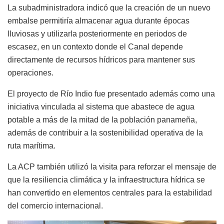
La subadministradora indicó que la creación de un nuevo
embalse permitiría almacenar agua durante épocas
lluviosas y utilizarla posteriormente en periodos de
escasez, en un contexto donde el Canal depende
directamente de recursos hídricos para mantener sus
operaciones.
El proyecto de Río Indio fue presentado además como una
iniciativa vinculada al sistema que abastece de agua
potable a más de la mitad de la población panameña,
además de contribuir a la sostenibilidad operativa de la
ruta marítima.
La ACP también utilizó la visita para reforzar el mensaje de
que la resiliencia climática y la infraestructura hídrica se
han convertido en elementos centrales para la estabilidad
del comercio internacional.