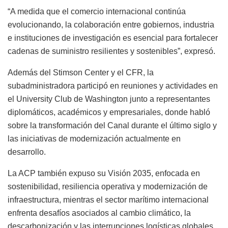
“A medida que el comercio internacional continúa
evolucionando, la colaboración entre gobiernos, industria
e instituciones de investigación es esencial para fortalecer
cadenas de suministro resilientes y sostenibles”, expresó.
Además del Stimson Center y el CFR, la
subadministradora participó en reuniones y actividades en
el University Club de Washington junto a representantes
diplomáticos, académicos y empresariales, donde habló
sobre la transformación del Canal durante el último siglo y
las iniciativas de modernización actualmente en
desarrollo.
La ACP también expuso su Visión 2035, enfocada en
sostenibilidad, resiliencia operativa y modernización de
infraestructura, mientras el sector marítimo internacional
enfrenta desafíos asociados al cambio climático, la
descarbonización y las interrupciones logísticas globales.