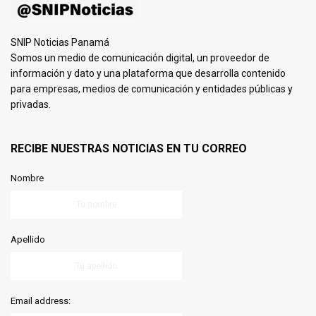
SNIP Noticias Panamá
Somos un medio de comunicación digital, un proveedor de
información y dato y una plataforma que desarrolla contenido
para empresas, medios de comunicación y entidades públicas y
privadas.
RECIBE NUESTRAS NOTICIAS EN TU CORREO
Nombre
Apellido
Email address: