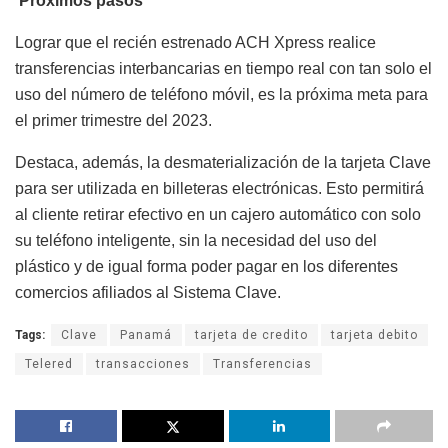
Próximos pasos
Lograr que el recién estrenado ACH Xpress realice
transferencias interbancarias en tiempo real con tan solo el
uso del número de teléfono móvil, es la próxima meta para
el primer trimestre del 2023.
Destaca, además, la desmaterialización de la tarjeta Clave
para ser utilizada en billeteras electrónicas. Esto permitirá
al cliente retirar efectivo en un cajero automático con solo
su teléfono inteligente, sin la necesidad del uso del
plástico y de igual forma poder pagar en los diferentes
comercios afiliados al Sistema Clave.
Tags:
Clave
Panamá
tarjeta de credito
tarjeta debito
Telered
transacciones
Transferencias