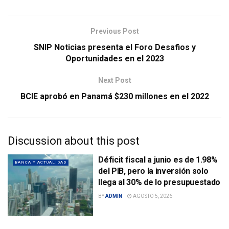
Previous Post
SNIP Noticias presenta el Foro Desafios y
Oportunidades en el 2023
Next Post
BCIE aprobó en Panamá $230 millones en el 2022
Discussion about this post
Déficit fiscal a junio es de 1.98%
BANCA Y ACTUALIDAD
del PIB, pero la inversión solo
llega al 30% de lo presupuestado
BY
ADMIN
AGOSTO 5, 2026