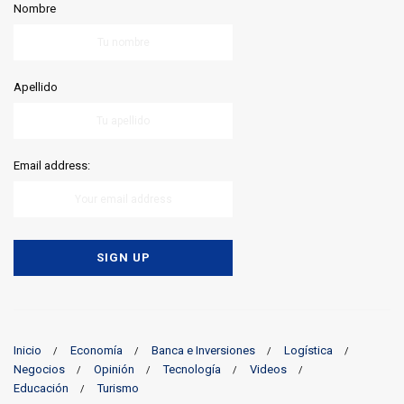
Nombre
Apellido
Email address:
Inicio
Economía
Banca e Inversiones
Logística
Negocios
Opinión
Tecnología
Videos
Educación
Turismo