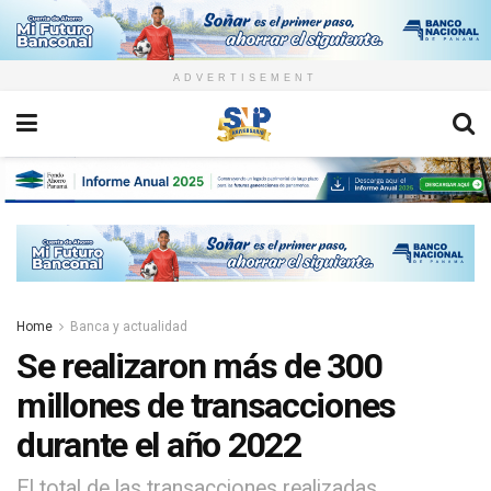
ADVERTISEMENT
Home
Banca y actualidad
Se realizaron más de 300
millones de transacciones
durante el año 2022
El total de las transacciones realizadas