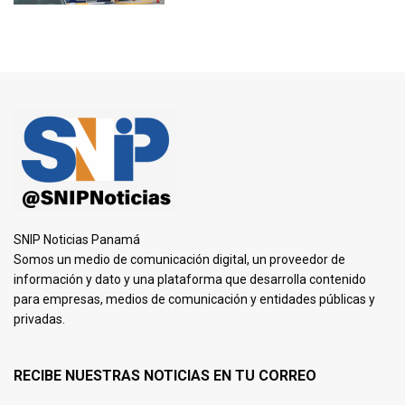
SNIP Noticias Panamá
Somos un medio de comunicación digital, un proveedor de
información y dato y una plataforma que desarrolla contenido
para empresas, medios de comunicación y entidades públicas y
privadas.
RECIBE NUESTRAS NOTICIAS EN TU CORREO