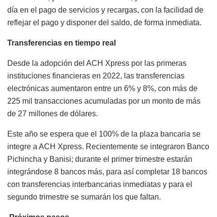
día en el pago de servicios y recargas, con la facilidad de
reflejar el pago y disponer del saldo, de forma inmediata.
Transferencias en tiempo real
Desde la adopción del ACH Xpress por las primeras
instituciones financieras en 2022, las transferencias
electrónicas aumentaron entre un 6% y 8%, con más de
225 mil transacciones acumuladas por un monto de más
de 27 millones de dólares.
Este año se espera que el 100% de la plaza bancaria se
integre a ACH Xpress. Recientemente se integraron Banco
Pichincha y Banisi; durante el primer trimestre estarán
integrándose 8 bancos más, para así completar 18 bancos
con transferencias interbancarias inmediatas y para el
segundo trimestre se sumarán los que faltan.