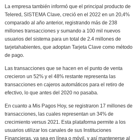
La empresa también informó que el principal producto de
Telered, SISTEMA Clave, creció en el 2022 en un 20,4%
comparado al año anterior, registrando más de 238
millones transacciones y sumando a 100 mil nuevos
usuarios del sistema para un total de 2.4 millones de
tarjetahabientes, que adoptan Tarjeta Clave como método
de pago.
Las transacciones que se hacen en el punto de venta
crecieron un 52% y el 48% restante representa las
transacciones en cajeros automáticos para el retiro de
efectivo, lo que antes del 2020 no pasaba.
En cuanto a Mis Pagos Hoy, se registraron 17 millones de
transacciones, las cuales representan un 34% de
crecimiento versus 2021. Esta plataforma permite a los
usuarios utilizar los canales de sus Instituciones
Financieras, ya sea en línea o móvil, y así mantenerse al