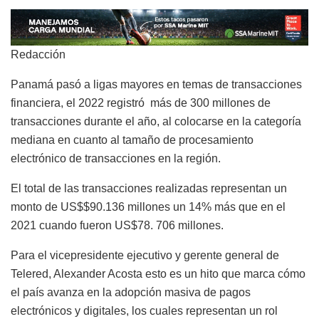
Redacción
Panamá pasó a ligas mayores en temas de transacciones
financiera, el 2022 registró más de 300 millones de
transacciones durante el año, al colocarse en la categoría
mediana en cuanto al tamaño de procesamiento
electrónico de transacciones en la región.
El total de las transacciones realizadas representan un
monto de US$$90.136 millones un 14% más que en el
2021 cuando fueron US$78. 706 millones.
Para el vicepresidente ejecutivo y gerente general de
Telered, Alexander Acosta esto es un hito que marca cómo
el país avanza en la adopción masiva de pagos
electrónicos y digitales, los cuales representan un rol