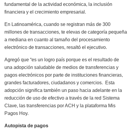
fundamental de la actividad económica, la inclusión
financiera y el crecimiento empresarial.
En Latinoamérica, cuando se registran más de 300
millones de transacciones, te elevas de categoría pequeña
a mediana en cuanto al tamaño del procesamiento
electrónico de transacciones, resaltó el ejecutivo.
Agregó que “es un logro país porque es el resultado de
una adopción saludable de medios de transferencias y
pagos electrónicos por parte de instituciones financieras,
grandes facturadores, ciudadanos y comercios. Esta
adopción significa también un paso hacia adelante en la
reducción de uso de efectivo a través de la red Sistema
Clave, las transferencias por ACH y la plataforma Mis
Pagos Hoy.
Autopista de pagos