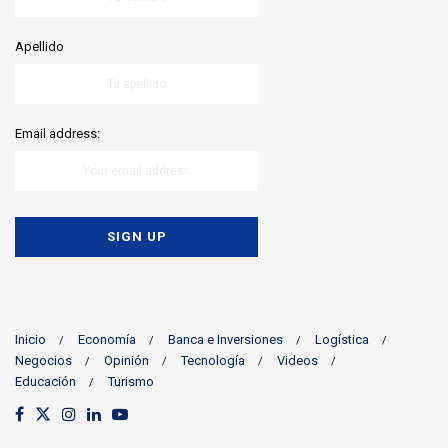
Apellido
Email address:
Inicio
Economía
Banca e Inversiones
Logística
Negocios
Opinión
Tecnología
Videos
Educación
Turismo