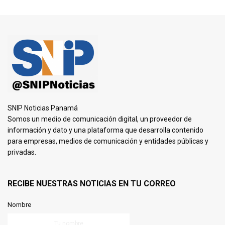
SNIP Noticias Panamá
Somos un medio de comunicación digital, un proveedor de
información y dato y una plataforma que desarrolla contenido
para empresas, medios de comunicación y entidades públicas y
privadas.
RECIBE NUESTRAS NOTICIAS EN TU CORREO
Nombre