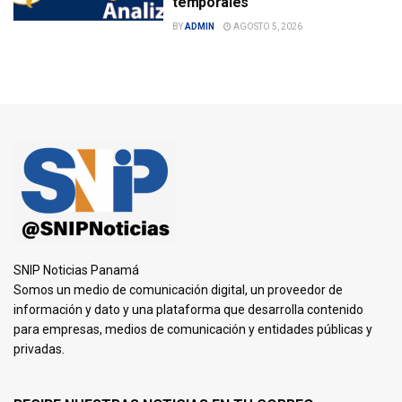
temporales
BY
ADMIN
AGOSTO 5, 2026
SNIP Noticias Panamá
Somos un medio de comunicación digital, un proveedor de
información y dato y una plataforma que desarrolla contenido
para empresas, medios de comunicación y entidades públicas y
privadas.