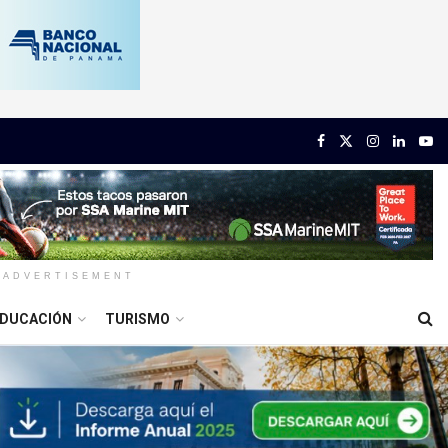
ADVERTISEMENT
DUCACIÓN
TURISMO