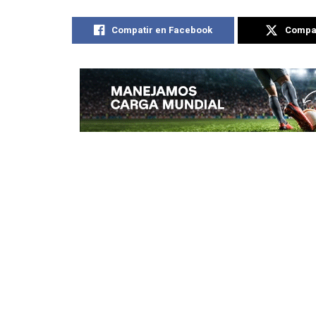
Compatir en Facebook
Compat