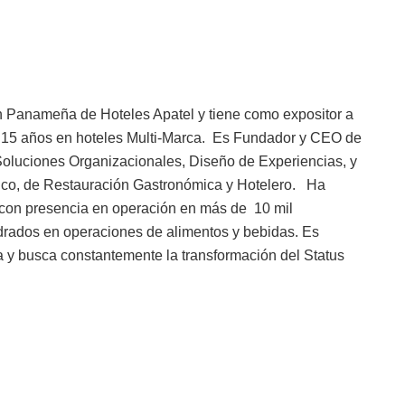
ión Panameña de Hoteles Apatel y tiene como expositor a
 15 años en hoteles Multi-Marca. Es Fundador y CEO de
oluciones Organizacionales, Diseño de Experiencias, y
tico, de Restauración Gastronómica y Hotelero. Ha
 con presencia en operación en más de 10 mil
adrados en operaciones de alimentos y bebidas. Es
ia y busca constantemente la transformación del Status