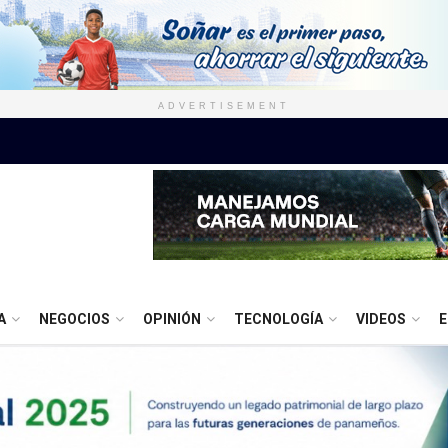
ADVERTISEMENT
A
NEGOCIOS
OPINIÓN
TECNOLOGÍA
VIDEOS
E