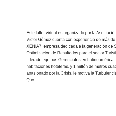
Este taller virtual es organizado por la Asociac
Víctor Gómez cuenta con experiencia de más de
XENIA7, empresa dedicada a la generación de S
Optimización de Resultados para el sector Turís
liderado equipos Gerenciales en Latinoamérica,
habitaciones hoteleras, y 1 millón de metros cu
apasionado por la Crisis, le motiva la Turbulenc
Quo.