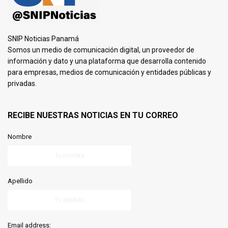
SNIP Noticias Panamá
Somos un medio de comunicación digital, un proveedor de
información y dato y una plataforma que desarrolla contenido
para empresas, medios de comunicación y entidades públicas y
privadas.
RECIBE NUESTRAS NOTICIAS EN TU CORREO
Nombre
Apellido
Email address: