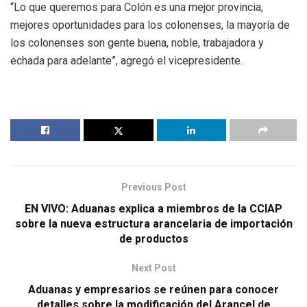
“Lo que queremos para Colón es una mejor provincia,
mejores oportunidades para los colonenses, la mayoría de
los colonenses son gente buena, noble, trabajadora y
echada para adelante”, agregó el vicepresidente.
Previous Post
EN VIVO: Aduanas explica a miembros de la CCIAP
sobre la nueva estructura arancelaria de importación
de productos
Next Post
Aduanas y empresarios se reúnen para conocer
detalles sobre la modificación del Arancel de