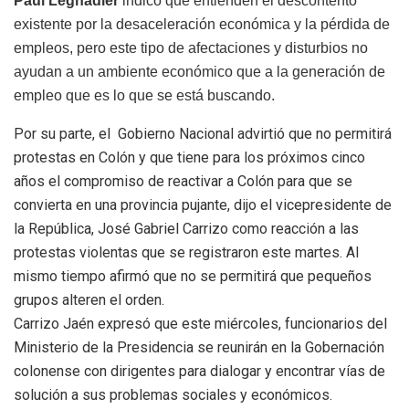
Paul Legnadier
indicó que entienden el descontento
existente por la desaceleración económica y la pérdida de
empleos, pero este tipo de afectaciones y disturbios no
ayudan a un ambiente económico que a la generación de
empleo que es lo que se está buscando.
Por su parte, el Gobierno Nacional advirtió que no permitirá
protestas en Colón y que tiene para los próximos cinco
años el compromiso de reactivar a Colón para que se
convierta en una provincia pujante, dijo el vicepresidente de
la República, José Gabriel Carrizo como reacción a las
protestas violentas que se registraron este martes. Al
mismo tiempo afirmó que no se permitirá que pequeños
grupos alteren el orden.
Carrizo Jaén expresó que este miércoles, funcionarios del
Ministerio de la Presidencia se reunirán en la Gobernación
colonense con dirigentes para dialogar y encontrar vías de
solución a sus problemas sociales y económicos.