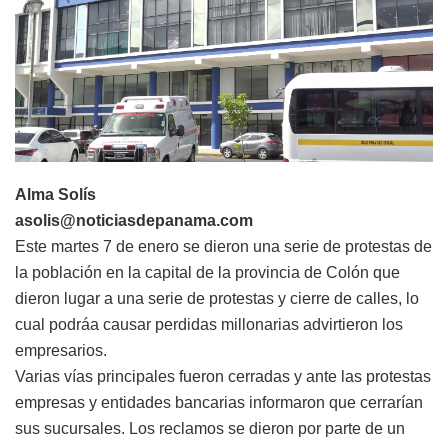
Alma Solís
asolis@noticiasdepanama.com
Este martes 7 de enero se dieron una serie de protestas de
la población en la capital de la provincia de Colón que
dieron lugar a una serie de protestas y cierre de calles, lo
cual podráa causar perdidas millonarias advirtieron los
empresarios.
Varias vías principales fueron cerradas y ante las protestas
empresas y entidades bancarias informaron que cerrarían
sus sucursales. Los reclamos se dieron por parte de un