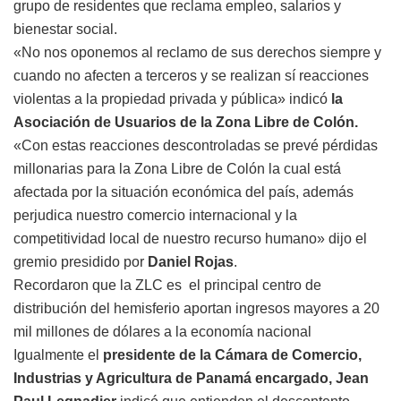
grupo de residentes que reclama empleo, salarios y
bienestar social.
«No nos oponemos al reclamo de sus derechos siempre y
cuando no afecten a terceros y se realizan sí reacciones
violentas a la propiedad privada y pública» indicó
la
Asociación de Usuarios de la Zona Libre de Colón.
«Con estas reacciones descontroladas se prevé pérdidas
millonarias para la Zona Libre de Colón la cual está
afectada por la situación económica del país, además
perjudica nuestro comercio internacional y la
competitividad local de nuestro recurso humano» dijo el
gremio presidido por
Daniel Rojas
.
Recordaron que la ZLC es el principal centro de
distribución del hemisferio aportan ingresos mayores a 20
mil millones de dólares a la economía nacional
Igualmente el
presidente de la Cámara de Comercio,
Industrias y Agricultura de Panamá encargado, Jean