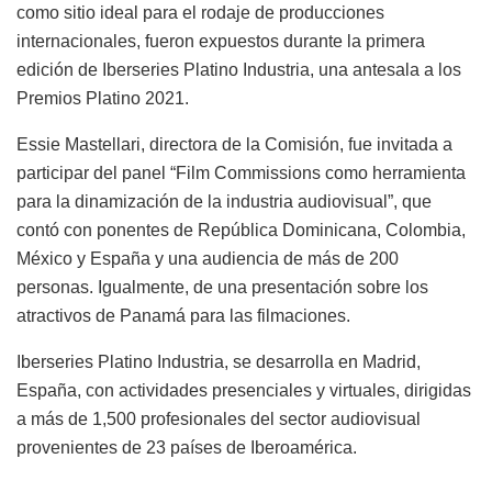
como sitio ideal para el rodaje de producciones
internacionales, fueron expuestos durante la primera
edición de Iberseries Platino Industria, una antesala a los
Premios Platino 2021.
Essie Mastellari, directora de la Comisión, fue invitada a
participar del panel “Film Commissions como herramienta
para la dinamización de la industria audiovisual”, que
contó con ponentes de República Dominicana, Colombia,
México y España y una audiencia de más de 200
personas. Igualmente, de una presentación sobre los
atractivos de Panamá para las filmaciones.
Iberseries Platino Industria, se desarrolla en Madrid,
España, con actividades presenciales y virtuales, dirigidas
a más de 1,500 profesionales del sector audiovisual
provenientes de 23 países de Iberoamérica.