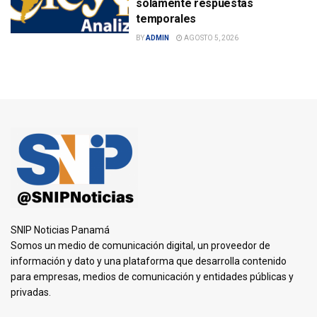
solamente respuestas
temporales
BY
ADMIN
AGOSTO 5, 2026
SNIP Noticias Panamá
Somos un medio de comunicación digital, un proveedor de
información y dato y una plataforma que desarrolla contenido
para empresas, medios de comunicación y entidades públicas y
privadas.