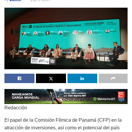
Redacción
El papel de la Comisión Fílmica de Panamá (CFP) en la
atracción de inversiones, así como el potencial del país