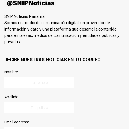
SNIP Noticias Panamá
Somos un medio de comunicación digital, un proveedor de
información y dato y una plataforma que desarrolla contenido
para empresas, medios de comunicación y entidades públicas y
privadas.
RECIBE NUESTRAS NOTICIAS EN TU CORREO
Nombre
Apellido
Email address: