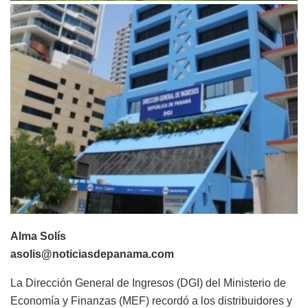
Alma Solís
asolis@noticiasdepanama.com
La Dirección General de Ingresos (DGI) del Ministerio de
Economía y Finanzas (MEF) recordó a los distribuidores y