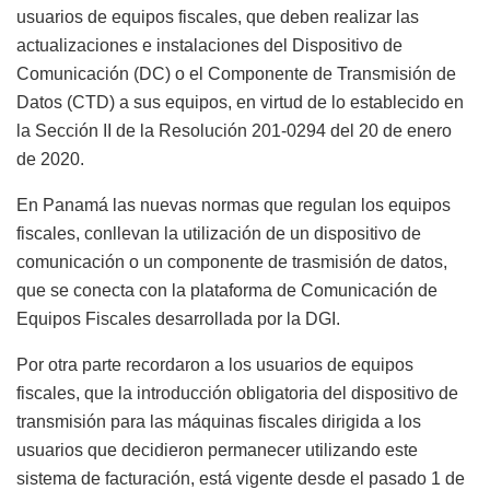
usuarios de equipos fiscales, que deben realizar las
actualizaciones e instalaciones del Dispositivo de
Comunicación (DC) o el Componente de Transmisión de
Datos (CTD) a sus equipos, en virtud de lo establecido en
la Sección II de la Resolución 201-0294 del 20 de enero
de 2020.
En Panamá las nuevas normas que regulan los equipos
fiscales, conllevan la utilización de un dispositivo de
comunicación o un componente de trasmisión de datos,
que se conecta con la plataforma de Comunicación de
Equipos Fiscales desarrollada por la DGI.
Por otra parte recordaron a los usuarios de equipos
fiscales, que la introducción obligatoria del dispositivo de
transmisión para las máquinas fiscales dirigida a los
usuarios que decidieron permanecer utilizando este
sistema de facturación, está vigente desde el pasado 1 de