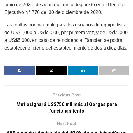
junio de 2021, de acuerdo con lo dispuesto en el Decreto
Ejecutivo N° 770 del 30 de diciembre de 2020.
Las multas por incumplir para los usuarios de equipo fiscal
de US$1,000 a US$5,000, por primera vez, y de US$5,000
a US$5,000, en caso de reincidencia. También se podrá
establecer el cierre del establecimiento de dos a diez días.
Previous Post
Mef asignará US$750 mil más al Gorgas para
funcionamiento
Next Post
AES anuncia adquisición del 49,9% de participación en