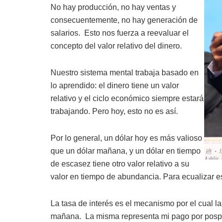
No hay producción, no hay ventas y
consecuentemente, no hay generación de
salarios.
Esto nos fuerza a reevaluar el
concepto del valor relativo del dinero.
Nuestro sistema mental trabaja basado en
lo aprendido: el dinero tiene un valor
relativo y el ciclo económico siempre estará
trabajando. Pero hoy, esto no es así.
Por lo general, un dólar hoy es más valioso
que un dólar mañana, y un dólar en tiempo
de escasez tiene otro valor relativo a su
valor en tiempo de abundancia. Para ecualizar est
La tasa de interés es el mecanismo por el cual l
mañana.
La misma representa mi pago por pospon