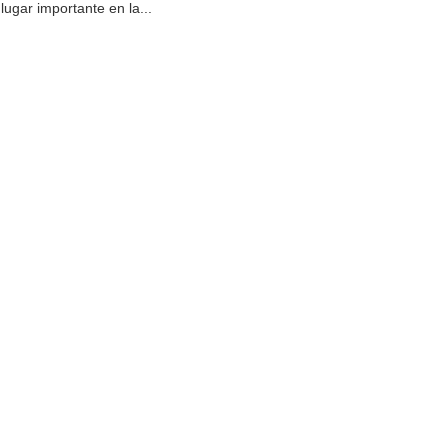
lugar importante en la...