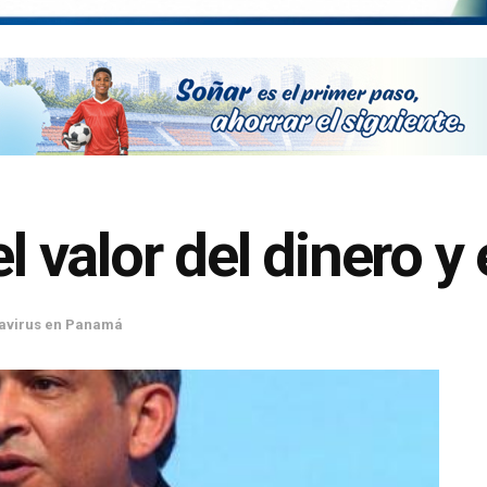
el valor del dinero y
avirus en Panamá