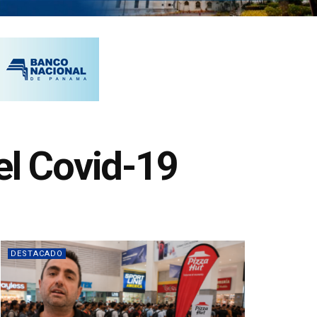
 el Covid-19
DESTACADO