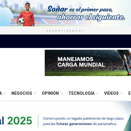
ADVERTISEMENT
A
NEGOCIOS
OPINIÓN
TECNOLOGÍA
VIDEOS
E