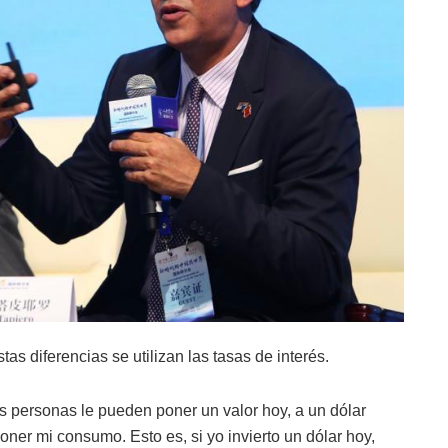
as diferencias se utilizan las tasas de interés.
as personas le pueden poner un valor hoy, a un dólar
er mi consumo. Esto es, si yo invierto un dólar hoy,