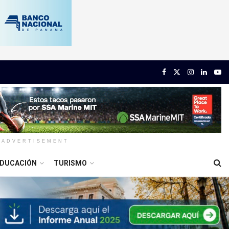
ADVERTISEMENT
DUCACIÓN
TURISMO