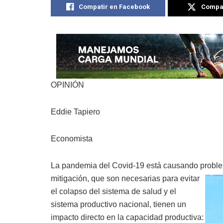
Compatir en Facebook
Compat
OPINIÓN
Eddie Tapiero
Economista
La pandemia del Covid-19 está causando proble
mitigación,
que son necesarias para evitar
el colapso del sistema de salud y el
sistema productivo nacional, tienen un
impacto directo en la capacidad productiva: