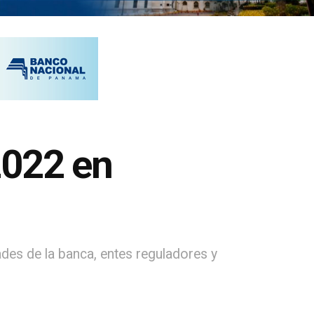
2022 en
ades de la banca, entes reguladores y