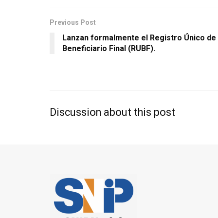
Previous Post
Lanzan formalmente el Registro Único de
Beneficiario Final (RUBF).
Discussion about this post