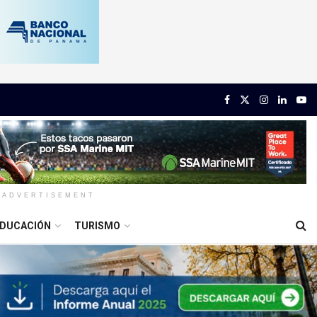
ADVERTISEMENT
DUCACIÓN
TURISMO