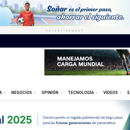
ADVERTISEMENT
A
NEGOCIOS
OPINIÓN
TECNOLOGÍA
VIDEOS
E