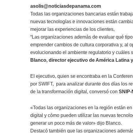
asolis@noticiasdepanama.com
Todas las organizaciones bancarias están trabaja
nuevas tecnologías e innovaciones están cambi
mejorar las experiencias de los clientes,
“Las organizaciones además de evaluar qué tipo
emprender cambios de cultura corporativa y, al 
evolucionando el ambiente regulatorio y cuáles 
Blanco, director ejecutivo de América Latina 
El ejecutivo, quien se encontraba en la Confer
por SWIFT, para analizar durante dos días los re
de la transformación digital, conversó con
SNIP-
«Todas las organizaciones en la región están e
digital y cómo pueden utilizar las nuevas tecnolo
generar un poco más de valor» dijo Blanco.
Destacó también que las organizaciones además 