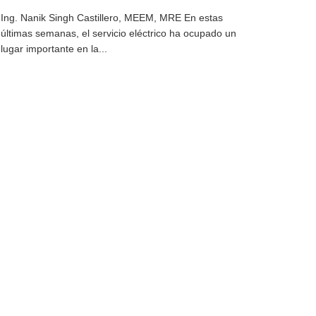
Ing. Nanik Singh Castillero, MEEM, MRE En estas
últimas semanas, el servicio eléctrico ha ocupado un
lugar importante en la...