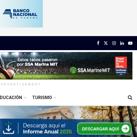
ADVERTISEMENT
DUCACIÓN
TURISMO