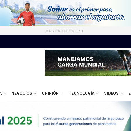
ADVERTISEMENT
A
NEGOCIOS
OPINIÓN
TECNOLOGÍA
VIDEOS
E