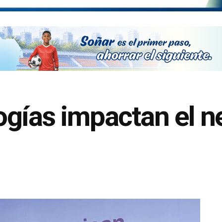
gías impactan el n