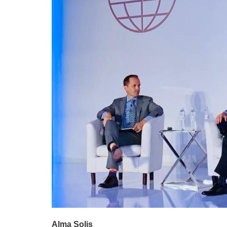
Alma Solis