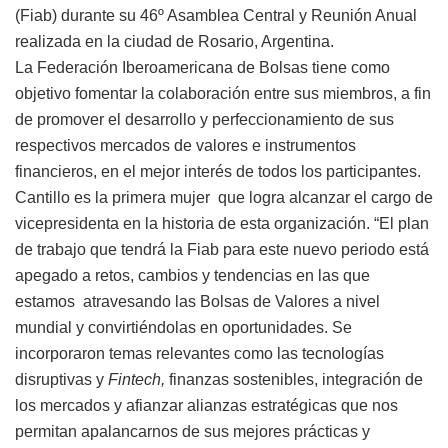
(Fiab) durante su 46º Asamblea Central y Reunión Anual
realizada en la ciudad de Rosario, Argentina.
La Federación Iberoamericana de Bolsas tiene como
objetivo fomentar la colaboración entre sus miembros, a fin
de promover el desarrollo y perfeccionamiento de sus
respectivos mercados de valores e instrumentos
financieros, en el mejor interés de todos los participantes.
Cantillo es la primera mujer que logra alcanzar el cargo de
vicepresidenta en la historia de esta organización. “El plan
de trabajo que tendrá la Fiab para este nuevo periodo está
apegado a retos, cambios y tendencias en las que
estamos atravesando las Bolsas de Valores a nivel
mundial y convirtiéndolas en oportunidades. Se
incorporaron temas relevantes como las tecnologías
disruptivas y
Fintech,
finanzas sostenibles, integración de
los mercados y afianzar alianzas estratégicas que nos
permitan apalancarnos de sus mejores prácticas y