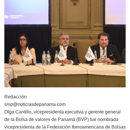
Redacción
snip@noticiasdepanama.com
Olga Cantillo, vicepresidenta ejecutiva y gerente general
de la Bolsa de valores de Panamá (BVP) fue nombrada
vicepresidenta de la Federación Iberoamericana de Bolsas