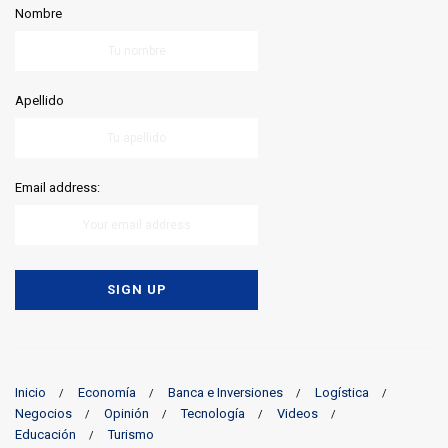
Nombre
Apellido
Email address:
Inicio
Economía
Banca e Inversiones
Logística
Negocios
Opinión
Tecnología
Videos
Educación
Turismo