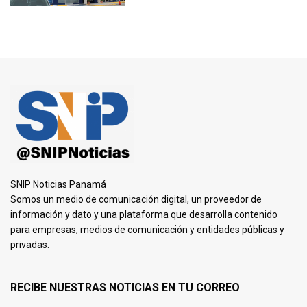
SNIP Noticias Panamá
Somos un medio de comunicación digital, un proveedor de
información y dato y una plataforma que desarrolla contenido
para empresas, medios de comunicación y entidades públicas y
privadas.
RECIBE NUESTRAS NOTICIAS EN TU CORREO