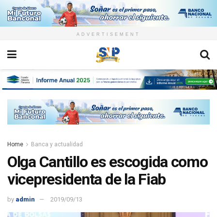
ADVERTISEMENT
Home
Banca y actualidad
Olga Cantillo es escogida como
vicepresidenta de la Fiab
by
admin
2019/09/13