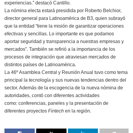
experiencias.” destacó Cantillo.
La nómina electa estará presidida por Roberto Belchior,
director general para Latinoamérica de B3, quien subrayó
que la entidad “tiene la misión de garantizar operaciones
efectivas y sencillas. Lo importante es que podamos
aportar seguridad y transparencia a nuestras empresas y
mercados”. También se refirió a la importancia de los
procesos de integración que atraviesan mercados de
distintos países de Latinoamérica.
La 46º Asamblea Central y Reunión Anual tuvo como tema
principal la tecnología y sus nuevas tendencias dentro del
sector. Además de la escogencia de la nueva nómina de
autoridades, contó con diferentes actividades
como: conferencias, paneles y la presentación de
diferentes proyectos
Fintech
en la región.