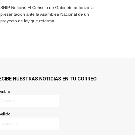
SNIP Noticias El Consejo de Gabinete autorizó la
presentación ante la Asamblea Nacional de un
proyecto de ley que reforma...
ECIBE NUESTRAS NOTICIAS EN TU CORREO
ombre
ellido