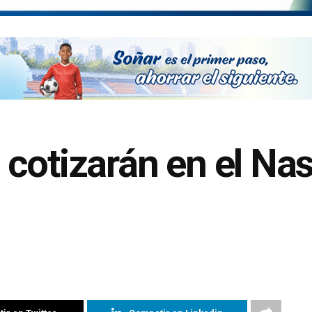
cotizarán en el Na