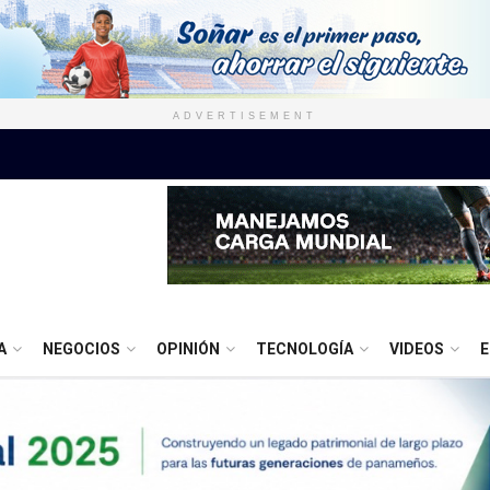
ADVERTISEMENT
A
NEGOCIOS
OPINIÓN
TECNOLOGÍA
VIDEOS
E