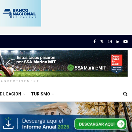
ADVERTISEMENT
DUCACIÓN
TURISMO