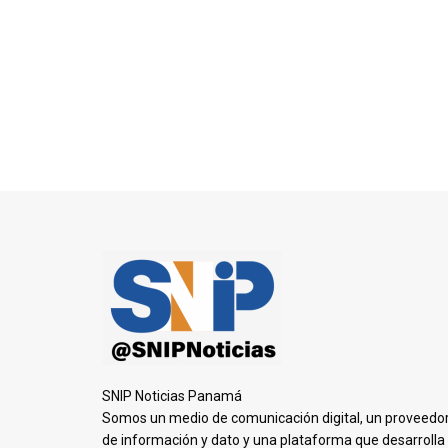
SNIP Noticias Panamá
Somos un medio de comunicación digital, un proveedo
de información y dato y una plataforma que desarrolla