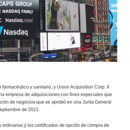
farmacéutico y sanitario, y Union Acquisition Corp. II
empresa de adquisiciones con fines especiales que
ación de negocios que se aprobó en una Junta General
septiembre de 2021.
 ordinarias y los certificados de opción de compra de