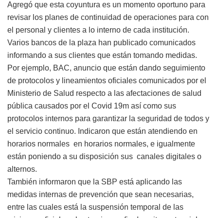
Agregó que esta coyuntura es un momento oportuno para
revisar los planes de continuidad de operaciones para con
el personal y clientes a lo interno de cada institución.
Varios bancos de la plaza han publicado comunicados
informando a sus clientes que están tomando medidas.
Por ejemplo, BAC, anuncio que están dando seguimiento
de protocolos y lineamientos oficiales comunicados por el
Ministerio de Salud respecto a las afectaciones de salud
pública causados por el Covid 19m así como sus
protocolos internos para garantizar la seguridad de todos y
el servicio continuo. Indicaron que están atendiendo en
horarios normales en horarios normales, e igualmente
están poniendo a su disposición sus canales digitales o
alternos.
También informaron que la SBP está aplicando las
medidas internas de prevención que sean necesarias,
entre las cuales está la suspensión temporal de las