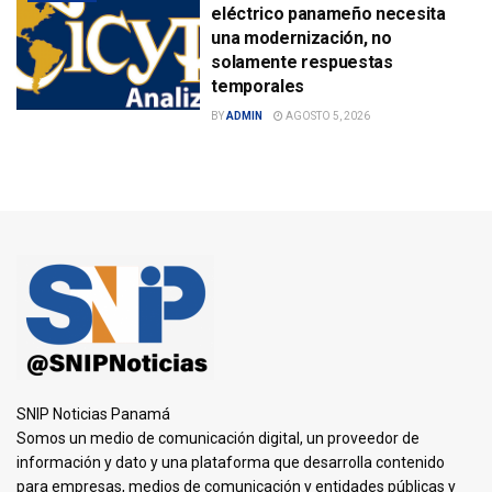
eléctrico panameño necesita
una modernización, no
solamente respuestas
temporales
BY
ADMIN
AGOSTO 5, 2026
SNIP Noticias Panamá
Somos un medio de comunicación digital, un proveedor de
información y dato y una plataforma que desarrolla contenido
para empresas, medios de comunicación y entidades públicas y