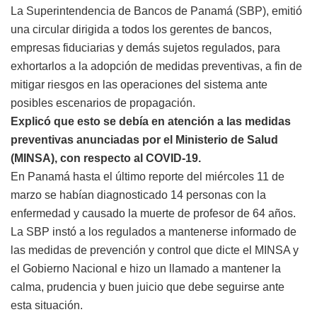
La Superintendencia de Bancos de Panamá (SBP), emitió
una circular dirigida a todos los gerentes de bancos,
empresas fiduciarias y demás sujetos regulados, para
exhortarlos a la adopción de medidas preventivas, a fin de
mitigar riesgos en las operaciones del sistema ante
posibles escenarios de propagación.
Explicó que esto se debía en atención a las medidas
preventivas anunciadas por el Ministerio de Salud
(MINSA), con respecto al COVID-19.
En Panamá hasta el último reporte del miércoles 11 de
marzo se habían diagnosticado 14 personas con la
enfermedad y causado la muerte de profesor de 64 años.
La SBP instó a los regulados a mantenerse informado de
las medidas de prevención y control que dicte el MINSA y
el Gobierno Nacional e hizo un llamado a mantener la
calma, prudencia y buen juicio que debe seguirse ante
esta situación.