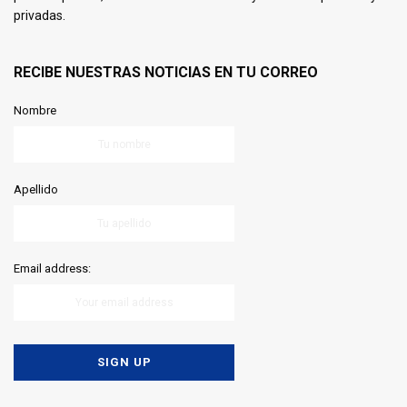
privadas.
RECIBE NUESTRAS NOTICIAS EN TU CORREO
Nombre
Apellido
Email address: