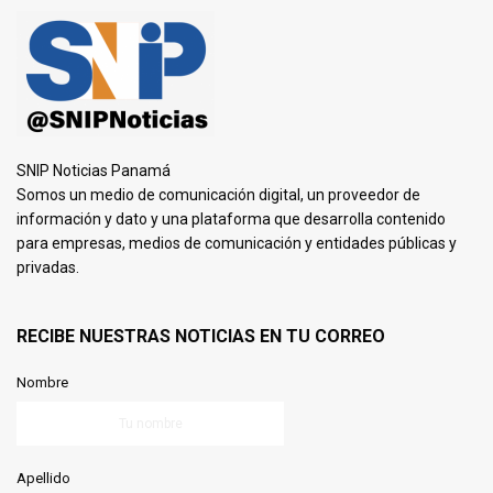
SNIP Noticias Panamá
Somos un medio de comunicación digital, un proveedor de
información y dato y una plataforma que desarrolla contenido
para empresas, medios de comunicación y entidades públicas y
privadas.
RECIBE NUESTRAS NOTICIAS EN TU CORREO
Nombre
Apellido