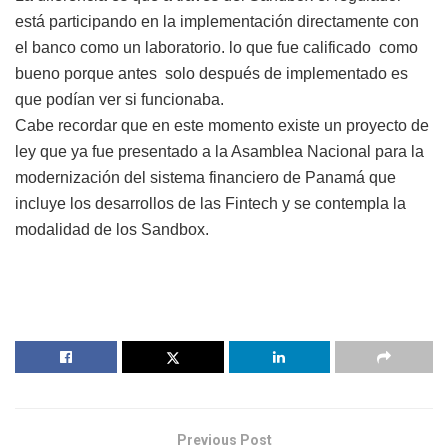
está participando en la implementación directamente con
el banco como un laboratorio. lo que fue calificado como
bueno porque antes solo después de implementado es
que podían ver si funcionaba.
Cabe recordar que en este momento existe un proyecto de
ley que ya fue presentado a la Asamblea Nacional para la
modernización del sistema financiero de Panamá que
incluye los desarrollos de las Fintech y se contempla la
modalidad de los Sandbox.
Previous Post