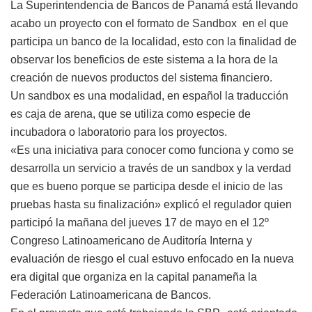
La Superintendencia de Bancos de Panamá está llevando
acabo un proyecto con el formato de Sandbox en el que
participa un banco de la localidad, esto con la finalidad de
observar los beneficios de este sistema a la hora de la
creación de nuevos productos del sistema financiero.
Un sandbox es una modalidad, en español la traducción
es caja de arena, que se utiliza como especie de
incubadora o laboratorio para los proyectos.
«Es una iniciativa para conocer como funciona y como se
desarrolla un servicio a través de un sandbox y la verdad
que es bueno porque se participa desde el inicio de las
pruebas hasta su finalización» explicó el regulador quien
participó la mañana del jueves 17 de mayo en el 12º
Congreso Latinoamericano de Auditoría Interna y
evaluación de riesgo el cual estuvo enfocado en la nueva
era digital que organiza en la capital panameña la
Federación Latinoamericana de Bancos.