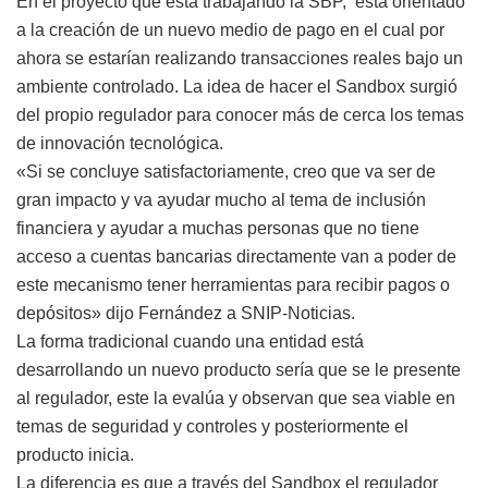
En el proyecto que está trabajando la SBP, está orientado
a la creación de un nuevo medio de pago en el cual por
ahora se estarían realizando transacciones reales bajo un
ambiente controlado. La idea de hacer el Sandbox surgió
del propio regulador para conocer más de cerca los temas
de innovación tecnológica.
«Si se concluye satisfactoriamente, creo que va ser de
gran impacto y va ayudar mucho al tema de inclusión
financiera y ayudar a muchas personas que no tiene
acceso a cuentas bancarias directamente van a poder de
este mecanismo tener herramientas para recibir pagos o
depósitos» dijo Fernández a SNIP-Noticias.
La forma tradicional cuando una entidad está
desarrollando un nuevo producto sería que se le presente
al regulador, este la evalúa y observan que sea viable en
temas de seguridad y controles y posteriormente el
producto inicia.
La diferencia es que a través del Sandbox el regulador