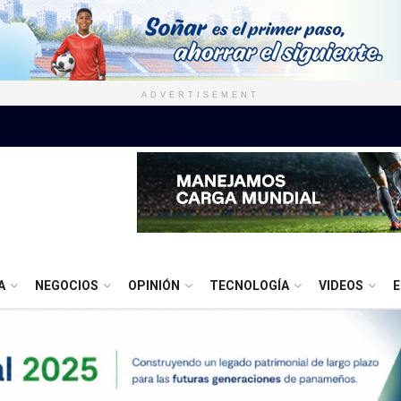
ADVERTISEMENT
A
NEGOCIOS
OPINIÓN
TECNOLOGÍA
VIDEOS
E