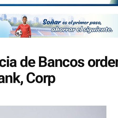
cia de Bancos orde
Bank, Corp