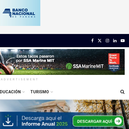
ADVERTISEMENT
DUCACIÓN
TURISMO