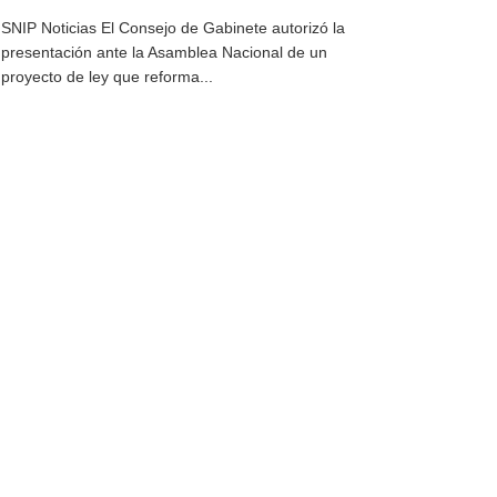
SNIP Noticias El Consejo de Gabinete autorizó la
presentación ante la Asamblea Nacional de un
proyecto de ley que reforma...