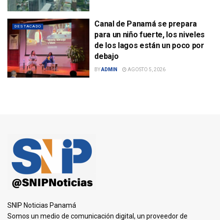
Canal de Panamá se prepara
DESTACADO
para un niño fuerte, los niveles
de los lagos están un poco por
debajo
BY
ADMIN
AGOSTO 5, 2026
SNIP Noticias Panamá
Somos un medio de comunicación digital, un proveedor de