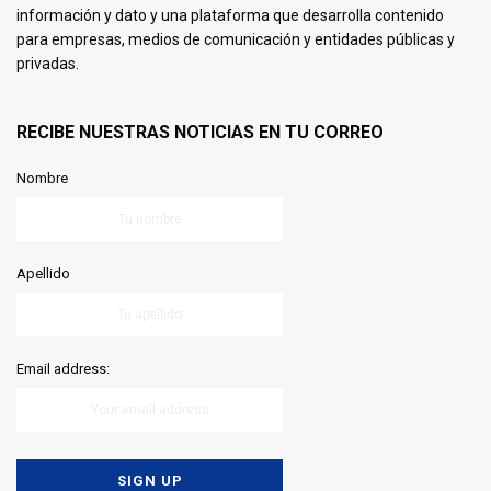
información y dato y una plataforma que desarrolla contenido
para empresas, medios de comunicación y entidades públicas y
privadas.
RECIBE NUESTRAS NOTICIAS EN TU CORREO
Nombre
Apellido
Email address: