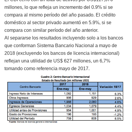
millones, lo que refleja un incremento del 0.9% si se
compara al mismo período del año pasado. El crédito
doméstico al sector privado aumentó en 5.9%, si se
compara con similar período del año anterior.
Al separarse los resultados incluyendo solo a los bancos
que conforman Sistema Bancario Nacional a mayo de
2018 (excluyendo los bancos de licencia internacional)
reflejan una utilidad de US$ 627 millones, un 6,7%
tomando como referencia mayo de 2017.