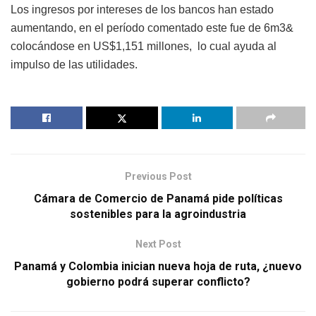
Los ingresos por intereses de los bancos han estado
aumentando, en el período comentado este fue de 6m3&
colocándose en US$1,151 millones, lo cual ayuda al
impulso de las utilidades.
Previous Post
Cámara de Comercio de Panamá pide políticas
sostenibles para la agroindustria
Next Post
Panamá y Colombia inician nueva hoja de ruta, ¿nuevo
gobierno podrá superar conflicto?