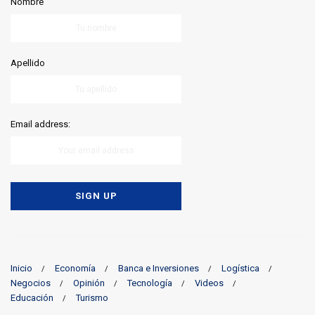
Nombre
Apellido
Email address:
Inicio
Economía
Banca e Inversiones
Logística
Negocios
Opinión
Tecnología
Videos
Educación
Turismo