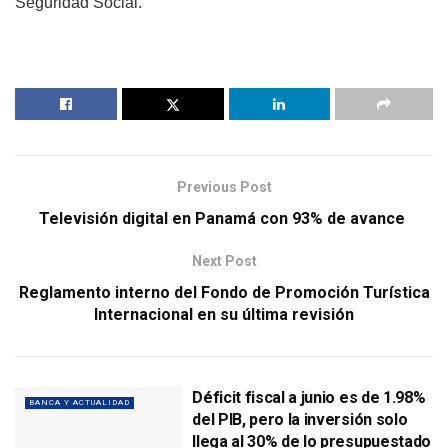
Seguridad Social.
Previous Post
Televisión digital en Panamá con 93% de avance
Next Post
Reglamento interno del Fondo de Promoción Turística
Internacional en su última revisión
Déficit fiscal a junio es de 1.98%
BANCA Y ACTUALIDAD
del PIB, pero la inversión solo
llega al 30% de lo presupuestado