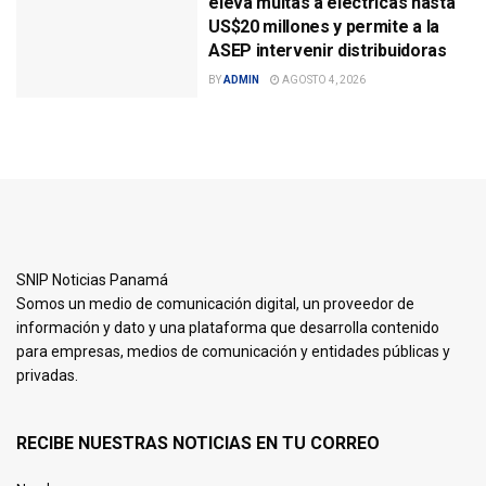
eleva multas a eléctricas hasta
US$20 millones y permite a la
ASEP intervenir distribuidoras
BY
ADMIN
AGOSTO 4, 2026
SNIP Noticias Panamá
Somos un medio de comunicación digital, un proveedor de
información y dato y una plataforma que desarrolla contenido
para empresas, medios de comunicación y entidades públicas y
privadas.
RECIBE NUESTRAS NOTICIAS EN TU CORREO