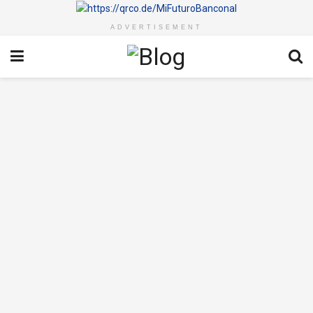
ADVERTISEMENT