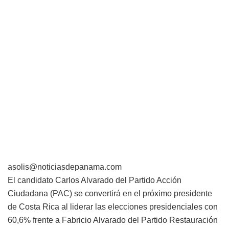
asolis@noticiasdepanama.com
El candidato Carlos Alvarado del Partido Acción
Ciudadana (PAC) se convertirá en el próximo presidente
de Costa Rica al liderar las elecciones presidenciales con
60,6% frente a Fabricio Alvarado del Partido Restauración