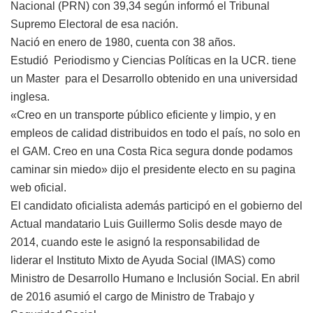
Nacional (PRN) con 39,34 según informó el Tribunal
Supremo Electoral de esa nación.
Nació en enero de 1980, cuenta con 38 años.
Estudió Periodismo y Ciencias Políticas en la UCR. tiene
un Master para el Desarrollo obtenido en una universidad
inglesa.
«Creo en un transporte público eficiente y limpio, y en
empleos de calidad distribuidos en todo el país, no solo en
el GAM. Creo en una Costa Rica segura donde podamos
caminar sin miedo» dijo el presidente electo en su pagina
web oficial.
El candidato oficialista además participó en el gobierno del
Actual mandatario Luis Guillermo Solis desde mayo de
2014, cuando este le asignó la responsabilidad de
liderar el Instituto Mixto de Ayuda Social (IMAS) como
Ministro de Desarrollo Humano e Inclusión Social. En abril
de 2016 asumió el cargo de Ministro de Trabajo y