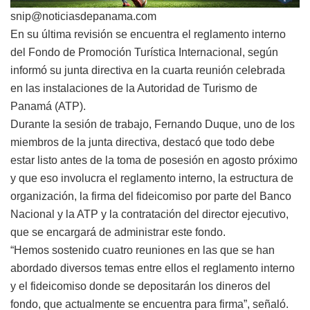
snip@noticiasdepanama.com
En su última revisión se encuentra el reglamento interno
del Fondo de Promoción Turística Internacional, según
informó su junta directiva en la cuarta reunión celebrada
en las instalaciones de la Autoridad de Turismo de
Panamá (ATP).
Durante la sesión de trabajo, Fernando Duque, uno de los
miembros de la junta directiva, destacó que todo debe
estar listo antes de la toma de posesión en agosto próximo
y que eso involucra el reglamento interno, la estructura de
organización, la firma del fideicomiso por parte del Banco
Nacional y la ATP y la contratación del director ejecutivo,
que se encargará de administrar este fondo.
“Hemos sostenido cuatro reuniones en las que se han
abordado diversos temas entre ellos el reglamento interno
y el fideicomiso donde se depositarán los dineros del
fondo, que actualmente se encuentra para firma”, señaló.