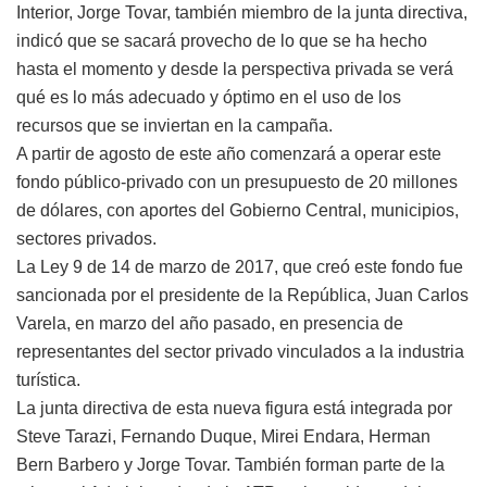
Interior, Jorge Tovar, también miembro de la junta directiva,
indicó que se sacará provecho de lo que se ha hecho
hasta el momento y desde la perspectiva privada se verá
qué es lo más adecuado y óptimo en el uso de los
recursos que se inviertan en la campaña.
A partir de agosto de este año comenzará a operar este
fondo público-privado con un presupuesto de 20 millones
de dólares, con aportes del Gobierno Central, municipios,
sectores privados.
La Ley 9 de 14 de marzo de 2017, que creó este fondo fue
sancionada por el presidente de la República, Juan Carlos
Varela, en marzo del año pasado, en presencia de
representantes del sector privado vinculados a la industria
turística.
La junta directiva de esta nueva figura está integrada por
Steve Tarazi, Fernando Duque, Mirei Endara, Herman
Bern Barbero y Jorge Tovar. También forman parte de la