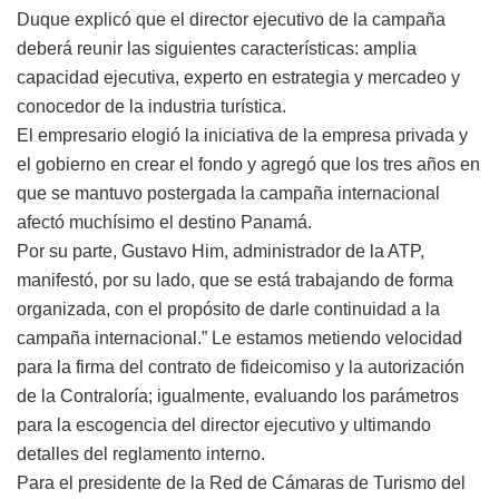
Duque explicó que el director ejecutivo de la campaña
deberá reunir las siguientes características: amplia
capacidad ejecutiva, experto en estrategia y mercadeo y
conocedor de la industria turística.
El empresario elogió la iniciativa de la empresa privada y
el gobierno en crear el fondo y agregó que los tres años en
que se mantuvo postergada la campaña internacional
afectó muchísimo el destino Panamá.
Por su parte, Gustavo Him, administrador de la ATP,
manifestó, por su lado, que se está trabajando de forma
organizada, con el propósito de darle continuidad a la
campaña internacional.” Le estamos metiendo velocidad
para la firma del contrato de fideicomiso y la autorización
de la Contraloría; igualmente, evaluando los parámetros
para la escogencia del director ejecutivo y ultimando
detalles del reglamento interno.
Para el presidente de la Red de Cámaras de Turismo del