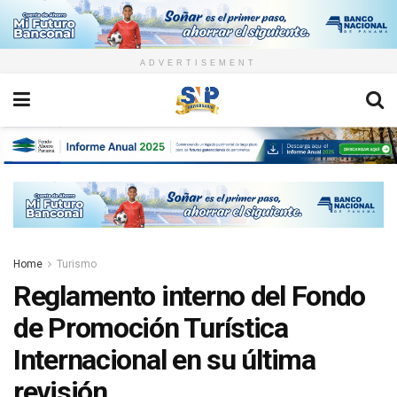
ADVERTISEMENT
Home
Turismo
Reglamento interno del Fondo
de Promoción Turística
Internacional en su última
revisión