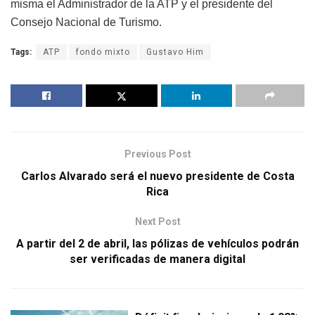
misma el Administrador de la ATP y el presidente del
Consejo Nacional de Turismo.
Tags:
ATP
fondo mixto
Gustavo Him
Previous Post
Carlos Alvarado será el nuevo presidente de Costa
Rica
Next Post
A partir del 2 de abril, las pólizas de vehículos podrán
ser verificadas de manera digital