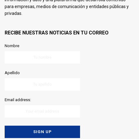
para empresas, medios de comunicación y entidades públicas y
privadas.
RECIBE NUESTRAS NOTICIAS EN TU CORREO
Nombre
Apellido
Email address: