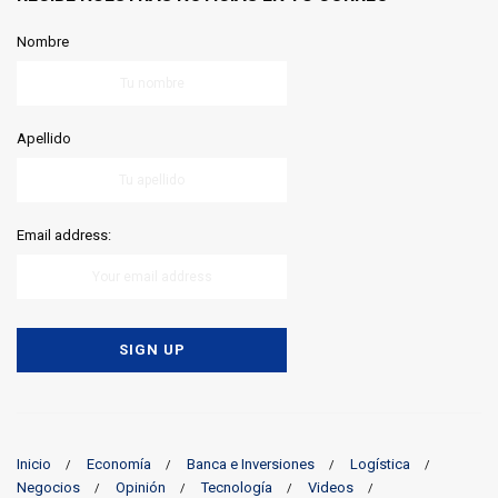
Nombre
Apellido
Email address:
Inicio
Economía
Banca e Inversiones
Logística
Negocios
Opinión
Tecnología
Videos