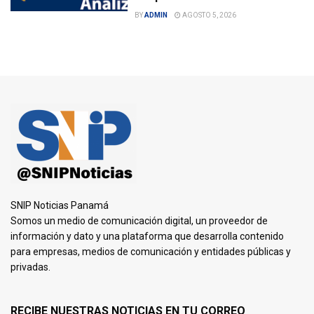
BY
ADMIN
AGOSTO 5, 2026
SNIP Noticias Panamá
Somos un medio de comunicación digital, un proveedor de
información y dato y una plataforma que desarrolla contenido
para empresas, medios de comunicación y entidades públicas y
privadas.
RECIBE NUESTRAS NOTICIAS EN TU CORREO