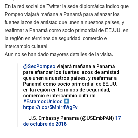
En la red social de Twitter la sede diplomática indicó que
Pompeo viajará mañana a Panamá para afianzar los
fuertes lazos de amistad que unen a nuestros países, y
reafirmar a Panamá como socio primordial de EE.UU. en
la región en términos de seguridad, comercio e
intercambio cultural
Aun no se han dado mayores detalles de la visita.
@SecPompeo
viajará mañana a Panamá
para afianzar los fuertes lazos de amistad
que unen a nuestros países, y reafirmar a
Panamá como socio primordial de EE.UU.
en la región en términos de seguridad,
comercio e intercambio cultural.
#EstamosUnidos
https://t.co/5MnIr4WgFv
— U.S. Embassy Panama (@USEmbPAN)
17
de octubre de 2018