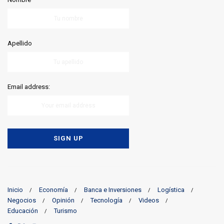
Apellido
Email address:
Inicio
Economía
Banca e Inversiones
Logística
Negocios
Opinión
Tecnología
Videos
Educación
Turismo