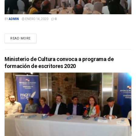
BY
ADMIN
ENERO 14, 2020
0
DETAILS
READ MORE
Ministerio de Cultura convoca a programa de
formación de escritores 2020