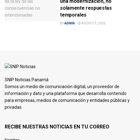
una modernización, no
solamente respuestas
temporales
BY
ADMIN
AGOSTO 5, 2026
SNIP Noticias Panamá
Somos un medio de comunicación digital, un proveedor de
información y dato y una plataforma que desarrolla contenido
para empresas, medios de comunicación y entidades públicas y
privadas.
RECIBE NUESTRAS NOTICIAS EN TU CORREO
Nombre