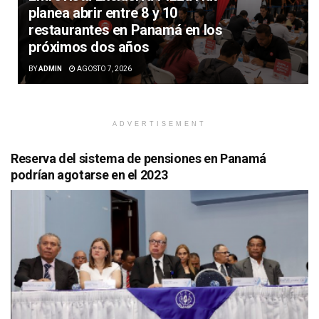
planea abrir entre 8 y 10
restaurantes en Panamá en los
próximos dos años
BY
ADMIN
AGOSTO 7, 2026
ADVERTISEMENT
Reserva del sistema de pensiones en Panamá
podrían agotarse en el 2023