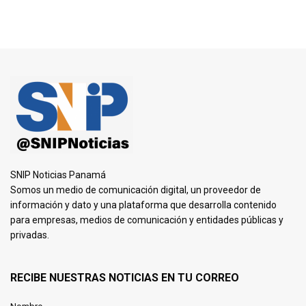
SNIP Noticias Panamá
Somos un medio de comunicación digital, un proveedor de
información y dato y una plataforma que desarrolla contenido
para empresas, medios de comunicación y entidades públicas y
privadas.
RECIBE NUESTRAS NOTICIAS EN TU CORREO