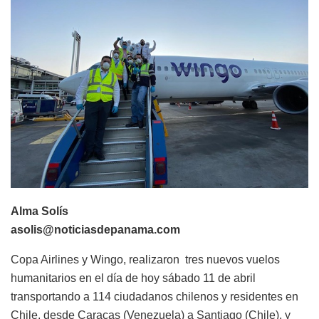
Alma Solís
asolis@noticiasdepanama.com
Copa Airlines y Wingo, realizaron tres nuevos vuelos
humanitarios en el día de hoy sábado 11 de abril
transportando a 114 ciudadanos chilenos y residentes en
Chile, desde Caracas (Venezuela) a Santiago (Chile), y