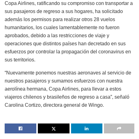
Copa Airlines, ratificando su compromiso con transportar a
sus pasajeros de regreso a sus hogares, ha solicitado
además los permisos para realizar otros 28 vuelos
humanitarios, los cuales lamentablemente no fueron
aprobados, debido a las restricciones de viaje y
operaciones que distintos países han decretado en sus
esfuerzos por controlar la propagación del coronavirus en
sus territorios.
“Nuevamente ponemos nuestras aeronaves al servicio de
nuestros pasajeros y sumamos esfuerzos con nuestra
aerolínea hermana, Copa Airlines, para llevar a estos
viajeros chilenos y brasileños de regreso a casa”, señaló
Carolina Cortizo, directora general de Wingo.