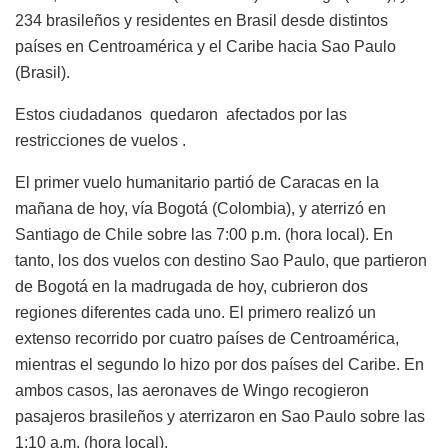
234 brasileños y residentes en Brasil desde distintos
países en Centroamérica y el Caribe hacia Sao Paulo
(Brasil).
Estos ciudadanos quedaron afectados por las
restricciones de vuelos .
El primer vuelo humanitario partió de Caracas en la
mañana de hoy, vía Bogotá (Colombia), y aterrizó en
Santiago de Chile sobre las 7:00 p.m. (hora local). En
tanto, los dos vuelos con destino Sao Paulo, que partieron
de Bogotá en la madrugada de hoy, cubrieron dos
regiones diferentes cada uno. El primero realizó un
extenso recorrido por cuatro países de Centroamérica,
mientras el segundo lo hizo por dos países del Caribe. En
ambos casos, las aeronaves de Wingo recogieron
pasajeros brasileños y aterrizaron en Sao Paulo sobre las
1:10 a.m. (hora local).