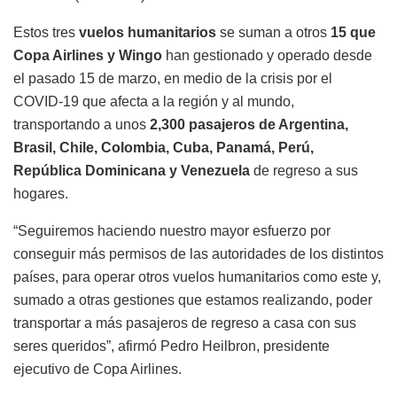
Estos tres
vuelos humanitarios
se suman a otros
15 que
Copa Airlines y Wingo
han gestionado y operado desde
el pasado 15 de marzo, en medio de la crisis por el
COVID-19 que afecta a la región y al mundo,
transportando a unos
2,300 pasajeros de Argentina,
Brasil, Chile, Colombia, Cuba, Panamá, Perú,
República Dominicana y Venezuela
de regreso a sus
hogares.
“Seguiremos haciendo nuestro mayor esfuerzo por
conseguir más permisos de las autoridades de los distintos
países, para operar otros vuelos humanitarios como este y,
sumado a otras gestiones que estamos realizando, poder
transportar a más pasajeros de regreso a casa con sus
seres queridos”, afirmó Pedro Heilbron, presidente
ejecutivo de Copa Airlines.