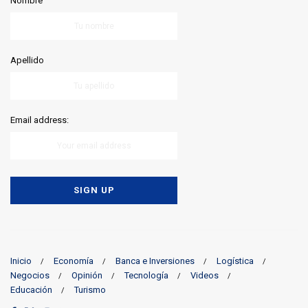
Nombre
Apellido
Email address:
Inicio
Economía
Banca e Inversiones
Logística
Negocios
Opinión
Tecnología
Videos
Educación
Turismo