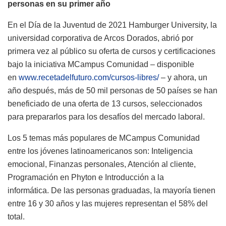
personas en su primer año
En el Día de la Juventud de 2021 Hamburger University, la
universidad corporativa de Arcos Dorados, abrió por
primera vez al público su oferta de cursos y certificaciones
bajo la iniciativa MCampus Comunidad – disponible
en
www.recetadelfuturo.com/cursos-libres/
– y ahora, un
año después, más de 50 mil personas de 50 países se han
beneficiado de una oferta de 13 cursos, seleccionados
para prepararlos para los desafíos del mercado laboral.
Los 5 temas más populares de MCampus Comunidad
entre los jóvenes latinoamericanos son: Inteligencia
emocional, Finanzas personales, Atención al cliente,
Programación en Phyton e Introducción a la
informática. De las personas graduadas, la mayoría tienen
entre 16 y 30 años y las mujeres representan el 58% del
total.