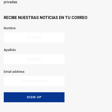
privadas.
RECIBE NUESTRAS NOTICIAS EN TU CORREO
Nombre
Apellido
Email address: