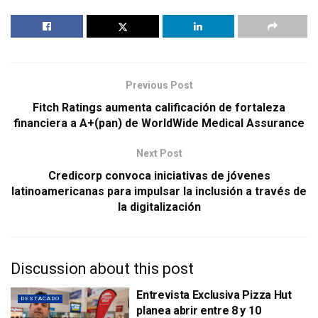
Previous Post
Fitch Ratings aumenta calificación de fortaleza
financiera a A+(pan) de WorldWide Medical Assurance
Next Post
Credicorp convoca iniciativas de jóvenes
latinoamericanas para impulsar la inclusión a través de
la digitalización
Discussion about this post
Entrevista Exclusiva Pizza Hut
DESTACADO
planea abrir entre 8 y 10