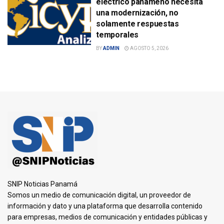
eléctrico panameño necesita
una modernización, no
solamente respuestas
temporales
BY
ADMIN
AGOSTO 5, 2026
SNIP Noticias Panamá
Somos un medio de comunicación digital, un proveedor de
información y dato y una plataforma que desarrolla contenido
para empresas, medios de comunicación y entidades públicas y