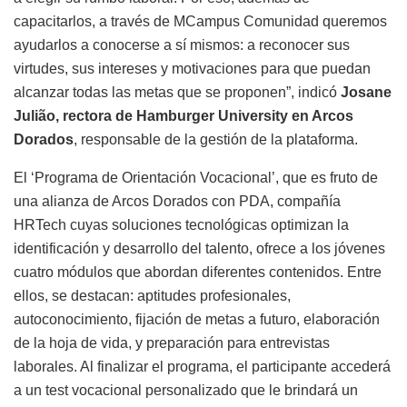
capacitarlos, a través de MCampus Comunidad queremos
ayudarlos a conocerse a sí mismos: a reconocer sus
virtudes, sus intereses y motivaciones para que puedan
alcanzar todas las metas que se proponen”, indicó
Josane
Julião, rectora de Hamburger University en Arcos
Dorados
, responsable de la gestión de la plataforma.
El ‘Programa de Orientación Vocacional’, que es fruto de
una alianza de Arcos Dorados con PDA, compañía
HRTech cuyas soluciones tecnológicas optimizan la
identificación y desarrollo del talento, ofrece a los jóvenes
cuatro módulos que abordan diferentes contenidos. Entre
ellos, se destacan: aptitudes profesionales,
autoconocimiento, fijación de metas a futuro, elaboración
de la hoja de vida, y preparación para entrevistas
laborales. Al finalizar el programa, el participante accederá
a un test vocacional personalizado que le brindará un