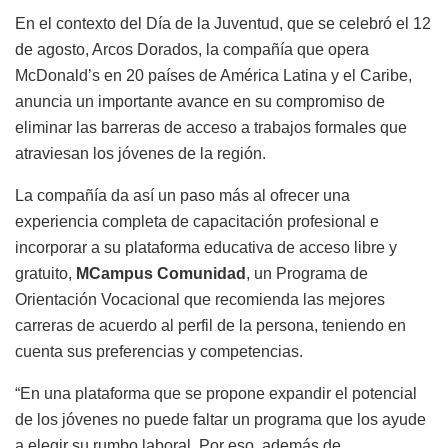
En el contexto del Día de la Juventud, que se celebró el 12
de agosto, Arcos Dorados, la compañía que opera
McDonald’s en 20 países de América Latina y el Caribe,
anuncia un importante avance en su compromiso de
eliminar las barreras de acceso a trabajos formales que
atraviesan los jóvenes de la región.
La compañía da así un paso más al ofrecer una
experiencia completa de capacitación profesional e
incorporar a su plataforma educativa de acceso libre y
gratuito,
MCampus Comunidad
, un Programa de
Orientación Vocacional que recomienda las mejores
carreras de acuerdo al perfil de la persona, teniendo en
cuenta sus preferencias y competencias.
“En una plataforma que se propone expandir el potencial
de los jóvenes no puede faltar un programa que los ayude
a elegir su rumbo laboral. Por eso, además de