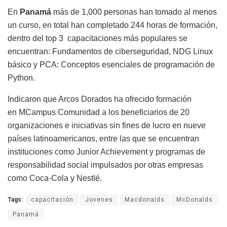
En
Panamá
más de 1,000 personas han tomado al menos
un curso, en total han completado 244 horas de formación,
dentro del top 3 capacitaciones más populares se
encuentran: Fundamentos de ciberseguridad, NDG Linux
básico y PCA: Conceptos esenciales de programación de
Python.
Indicaron que Arcos Dorados ha ofrecido formación
en MCampus Comunidad a los beneficiarios de 20
organizaciones e iniciativas sin fines de lucro en nueve
países latinoamericanos, entre las que se encuentran
instituciones como Junior Achievement y programas de
responsabilidad social impulsados por otras empresas
como Coca-Cola y Nestlé.
Tags:
capacitación
Jovenes
Macdonalds
McDonalds
Panamá