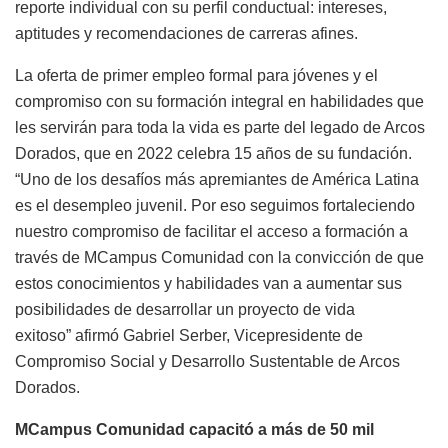
reporte individual con su perfil conductual: intereses,
aptitudes y recomendaciones de carreras afines.
La oferta de primer empleo formal para jóvenes y el
compromiso con su formación integral en habilidades que
les servirán para toda la vida es parte del legado de Arcos
Dorados, que en 2022 celebra 15 años de su fundación.
“Uno de los desafíos más apremiantes de América Latina
es el desempleo juvenil. Por eso seguimos fortaleciendo
nuestro compromiso de facilitar el acceso a formación a
través de MCampus Comunidad con la convicción de que
estos conocimientos y habilidades van a aumentar sus
posibilidades de desarrollar un proyecto de vida
exitoso” afirmó Gabriel Serber,
Vicepresidente de
Compromiso Social y Desarrollo Sustentable de Arcos
Dorados.
MCampus Comunidad capacitó a más de 50 mil