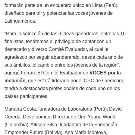
formarán parte de un encuentro único en Lima (Perú),
diseñado para oír y potenciar las voces jóvenes de
Latinoamérica.
“Para la selección de las 3 ideas ganadoras, entre las 10
finalistas, tendremos el privilegio de contar con un
destacado y diverso Comité Evaluador, al cual le
agradezco por seguir abanderando, desde cada uno de
sus ámbitos, el cambio entre los jóvenes de la región”,
agregó Ferrari. El Comité Evaluador de
VOCES por la
inclusión
, que estará liderado por el CEO de Credicorp,
tendrá a destacados profesionales de cada uno de los
países participantes.
Mariana Costa, fundadora de Laboratoria (Perú); David
Gereda, Development Director de One Young World
(Colombia); Allison Silva, fundadora de la Fundación
Emprender Futuro (Bolivia); Ana María Montoya,