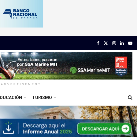
ADVERTISEMENT
DUCACIÓN
TURISMO