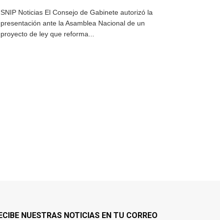
SNIP Noticias El Consejo de Gabinete autorizó la
presentación ante la Asamblea Nacional de un
proyecto de ley que reforma...
ECIBE NUESTRAS NOTICIAS EN TU CORREO