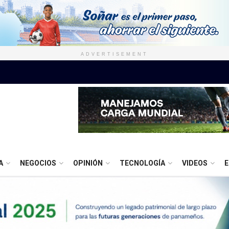
ADVERTISEMENT
A
NEGOCIOS
OPINIÓN
TECNOLOGÍA
VIDEOS
E