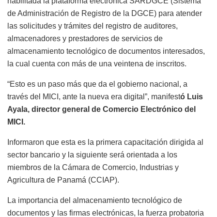
habilitada la plataforma electrónica SARDGCE (Sistema
de Administración de Registro de la DGCE) para atender
las solicitudes y trámites del registro de auditores,
almacenadores y prestadores de servicios de
almacenamiento tecnológico de documentos interesados,
la cual cuenta con más de una veintena de inscritos.
“Esto es un paso más que da el gobierno nacional, a
través del MICI, ante la nueva era digital”, manifest
ó Luis
Ayala, director general de Comercio Electrónico del
MICI.
Informaron que esta es la primera capacitación dirigida al
sector bancario y la siguiente será orientada a los
miembros de la Cámara de Comercio, Industrias y
Agricultura de Panamá (CCIAP).
La importancia del almacenamiento tecnológico de
documentos y las firmas electrónicas, la fuerza probatoria