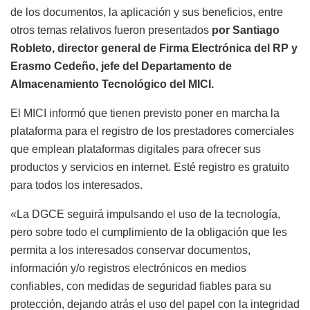
de los documentos, la aplicación y sus beneficios, entre
otros temas relativos fueron presentados
por Santiago
Robleto, director general de Firma Electrónica del RP y
Erasmo Cedeño, jefe del Departamento de
Almacenamiento Tecnológico del MICI.
El MICI informó que tienen previsto poner en marcha la
plataforma para el registro de los prestadores comerciales
que emplean plataformas digitales para ofrecer sus
productos y servicios en internet. Esté registro es gratuito
para todos los interesados.
«La DGCE seguirá impulsando el uso de la tecnología,
pero sobre todo el cumplimiento de la obligación que les
permita a los interesados conservar documentos,
información y/o registros electrónicos en medios
confiables, con medidas de seguridad fiables para su
protección, dejando atrás el uso del papel con la integridad