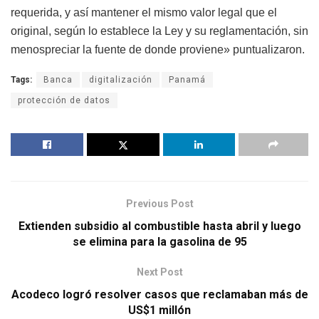
requerida, y así mantener el mismo valor legal que el
original, según lo establece la Ley y su reglamentación, sin
menospreciar la fuente de donde proviene» puntualizaron.
Tags:
Banca
digitalización
Panamá
protección de datos
Previous Post
Extienden subsidio al combustible hasta abril y luego
se elimina para la gasolina de 95
Next Post
Acodeco logró resolver casos que reclamaban más de
US$1 millón