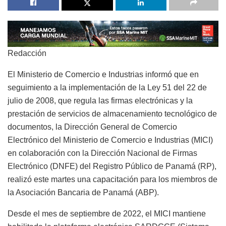
Redacción
El Ministerio de Comercio e Industrias informó que en
seguimiento a la implementación de la Ley 51 del 22 de
julio de 2008, que regula las firmas electrónicas y la
prestación de servicios de almacenamiento tecnológico de
documentos, la Dirección General de Comercio
Electrónico del Ministerio de Comercio e Industrias (MICI)
en colaboración con la Dirección Nacional de Firmas
Electrónico (DNFE) del Registro Público de Panamá (RP),
realizó este martes una capacitación para los miembros de
la Asociación Bancaria de Panamá (ABP).
Desde el mes de septiembre de 2022, el MICI mantiene