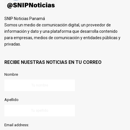
SNIP Noticias Panamá
Somos un medio de comunicación digital, un proveedor de
información y dato y una plataforma que desarrolla contenido
para empresas, medios de comunicación y entidades públicas y
privadas.
RECIBE NUESTRAS NOTICIAS EN TU CORREO
Nombre
Apellido
Email address: