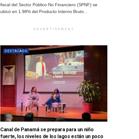
fiscal del Sector Público No Financiero (SPNF) se
ubicó en 1.98% del Producto Interno Bruto...
ADVERTISEMENT
DESTACADO
Canal de Panamá se prepara para un niño
fuerte, los niveles de los lagos están un poco