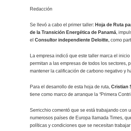
Redacción
Se llevó a cabo el primer taller:
Hoja de Ruta par
de la Transición Energética de Panamá
, impu
el
Consultor independiente Deloitte,
como part
La empresa indicó que este taller marca el inicio
permitan a las empresas de todos los sectores, p
mantener la calificación de carbono negativo y ha
Para el desarrollo de esta hoja de ruta,
Cristian 
tiene como marco de arranque la
“
Primera Contr
Serricchio comentó que se está trabajando con 
numerosos países de Europa llamada Times, que p
políticas y condiciones que se necesitan trabajar