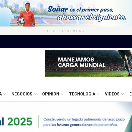
ADVERTISEMENT
A
NEGOCIOS
OPINIÓN
TECNOLOGÍA
VIDEOS
E