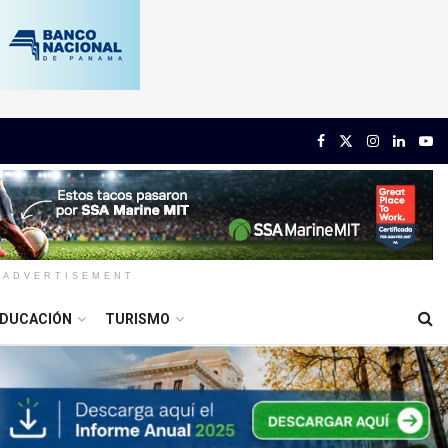
ADVERTISEMENT
DUCACIÓN
TURISMO