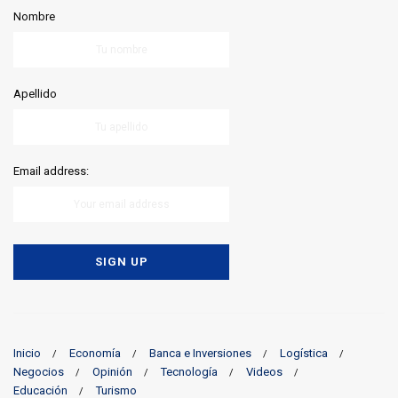
Nombre
Apellido
Email address:
Inicio
Economía
Banca e Inversiones
Logística
Negocios
Opinión
Tecnología
Videos
Educación
Turismo