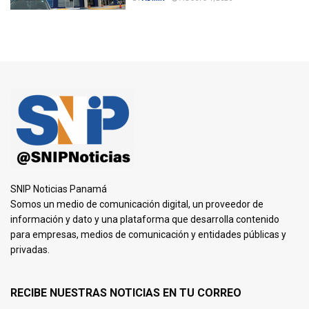
SNIP Noticias Panamá
Somos un medio de comunicación digital, un proveedor de
información y dato y una plataforma que desarrolla contenido
para empresas, medios de comunicación y entidades públicas y
privadas.
RECIBE NUESTRAS NOTICIAS EN TU CORREO