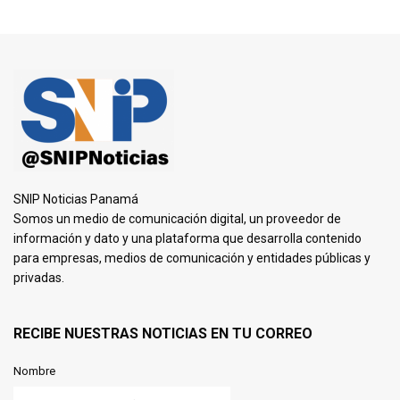
SNIP Noticias Panamá
Somos un medio de comunicación digital, un proveedor de
información y dato y una plataforma que desarrolla contenido
para empresas, medios de comunicación y entidades públicas y
privadas.
RECIBE NUESTRAS NOTICIAS EN TU CORREO
Nombre