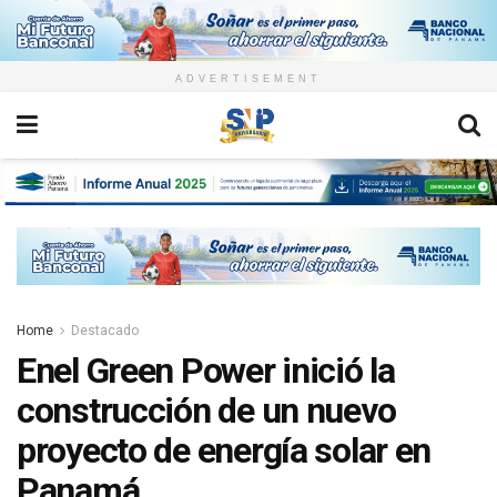
ADVERTISEMENT
Home
Destacado
Enel Green Power inició la
construcción de un nuevo
proyecto de energía solar en
Panamá