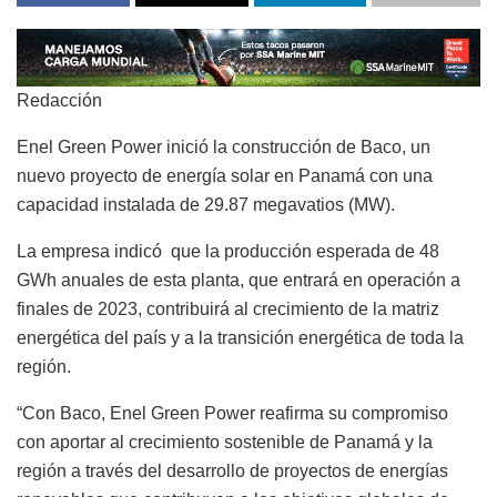
Redacción
Enel Green Power inició la construcción de Baco, un
nuevo proyecto de energía solar en Panamá con una
capacidad instalada de 29.87 megavatios (MW).
La empresa indicó que la producción esperada de 48
GWh anuales de esta planta, que entrará en operación a
finales de 2023, contribuirá al crecimiento de la matriz
energética del país y a la transición energética de toda la
región.
“Con Baco, Enel Green Power reafirma su compromiso
con aportar al crecimiento sostenible de Panamá y la
región a través del desarrollo de proyectos de energías