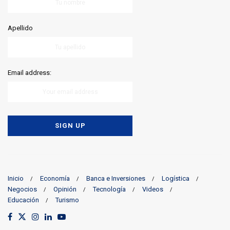
Apellido
Email address:
Inicio
Economía
Banca e Inversiones
Logística
Negocios
Opinión
Tecnología
Videos
Educación
Turismo